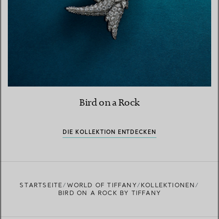
Bird on a Rock
DIE KOLLEKTION ENTDECKEN
STARTSEITE
WORLD OF TIFFANY
KOLLEKTIONEN
BIRD ON A ROCK BY TIFFANY