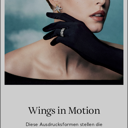
Wings in Motion
Diese Ausdrucksformen stellen die