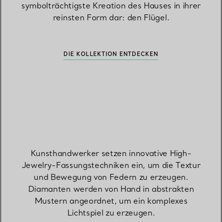
symbolträchtigste Kreation des Hauses in ihrer
reinsten Form dar: den Flügel.
DIE KOLLEKTION ENTDECKEN
Kunsthandwerker setzen innovative High-
Jewelry-Fassungstechniken ein, um die Textur
und Bewegung von Federn zu erzeugen.
Diamanten werden von Hand in abstrakten
Mustern angeordnet, um ein komplexes
Lichtspiel zu erzeugen.