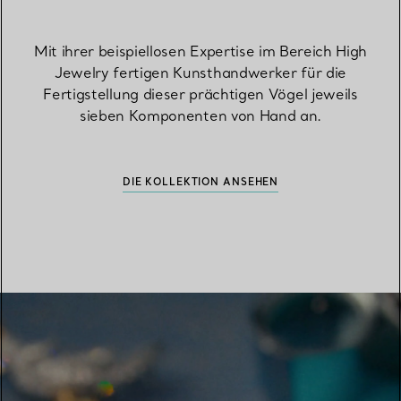
Mit ihrer beispiellosen Expertise im Bereich High
Jewelry fertigen Kunsthandwerker für die
Fertigstellung dieser prächtigen Vögel jeweils
sieben Komponenten von Hand an.
DIE KOLLEKTION ANSEHEN