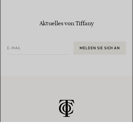
Aktuelles von Tiffany
E-MAIL
MELDEN SIE SICH AN