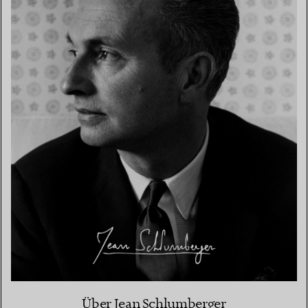
Über Jean Schlumberger