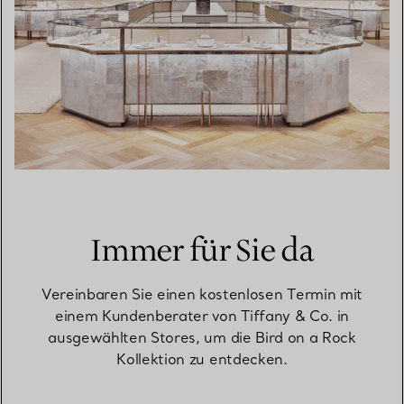
Immer für Sie da
Vereinbaren Sie einen kostenlosen Termin mit
einem Kundenberater von Tiffany & Co. in
ausgewählten Stores, um die Bird on a Rock
Kollektion zu entdecken.