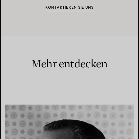
KONTAKTIEREN SIE UNS
Mehr entdecken