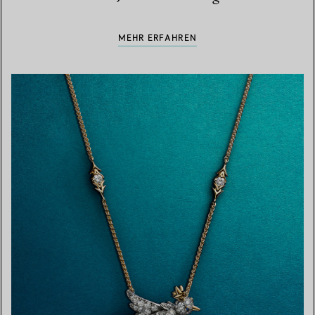
MEHR ERFAHREN