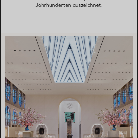
Jahrhunderten auszeichnet.