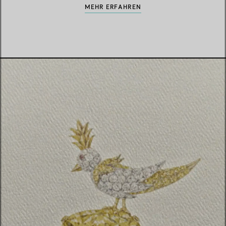
MEHR ERFAHREN