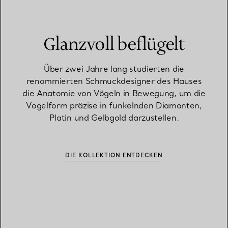
Glanzvoll beflügelt
Über zwei Jahre lang studierten die
renommierten Schmuckdesigner des Hauses
die Anatomie von Vögeln in Bewegung, um die
Vogelform präzise in funkelnden Diamanten,
Platin und Gelbgold darzustellen.
DIE KOLLEKTION ENTDECKEN