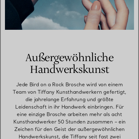
Außergewöhnliche
Handwerkskunst
Jede Bird on a Rock Brosche wird von einem
Team von Tiffany Kunsthandwerkern gefertigt,
die jahrelange Erfahrung und größte
Leidenschaft in ihr Handwerk einbringen. Für
eine einzige Brosche arbeiten mehr als acht
Kunsthandwerker 50 Stunden zusammen – ein
Zeichen für den Geist der außergewöhnlichen
Handwerkskunst, die Tiffany seit fast zwei