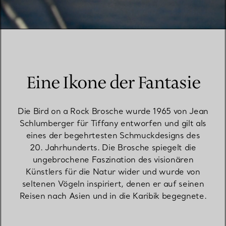
Eine Ikone der Fantasie
Die Bird on a Rock Brosche wurde 1965 von Jean
Schlumberger für Tiffany entworfen und gilt als
eines der begehrtesten Schmuckdesigns des
20. Jahrhunderts. Die Brosche spiegelt die
ungebrochene Faszination des visionären
Künstlers für die Natur wider und wurde von
seltenen Vögeln inspiriert, denen er auf seinen
Reisen nach Asien und in die Karibik begegnete.