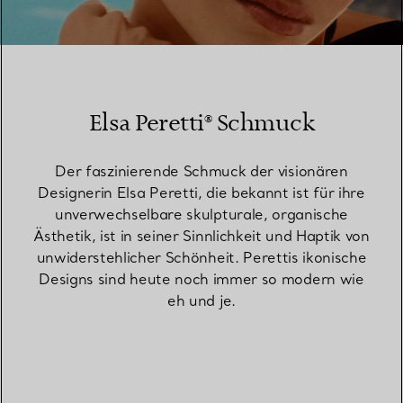
00:09 / 00:15
Elsa Peretti® Schmuck
Der faszinierende Schmuck der visionären
Designerin Elsa Peretti, die bekannt ist für ihre
unverwechselbare skulpturale, organische
Ästhetik, ist in seiner Sinnlichkeit und Haptik von
unwiderstehlicher Schönheit. Perettis ikonische
Designs sind heute noch immer so modern wie
eh und je.