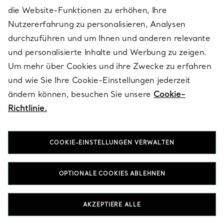
die Website-Funktionen zu erhöhen, Ihre
Nutzererfahrung zu personalisieren, Analysen
durchzuführen und um Ihnen und anderen relevante
und personalisierte Inhalte und Werbung zu zeigen.
Um mehr über Cookies und ihre Zwecke zu erfahren
und wie Sie Ihre Cookie-Einstellungen jederzeit
ändern können, besuchen Sie unsere
Cookie-
Richtlinie.
COOKIE-EINSTELLUNGEN VERWALTEN
OPTIONALE COOKIES ABLEHNEN
AKZEPTIERE ALLE