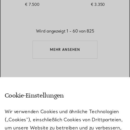
€ 7.500
€ 3.350
Wird angezeigt 1 - 60 von 825
MEHR ANSEHEN
ZURÜCK ZUM SEITENANFANG
Cookie-Einstellungen
Wir verwenden Cookies und ähnliche Technologien
(„Cookies“), einschließlich Cookies von Drittparteien,
um unsere Website zu betreiben und zu verbessern,