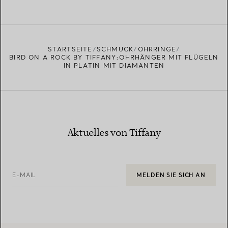
STARTSEITE
SCHMUCK
OHRRINGE
BIRD ON A ROCK BY TIFFANY:OHRHÄNGER MIT FLÜGELN
IN PLATIN MIT DIAMANTEN
Aktuelles von Tiffany
E-MAIL
MELDEN SIE SICH AN