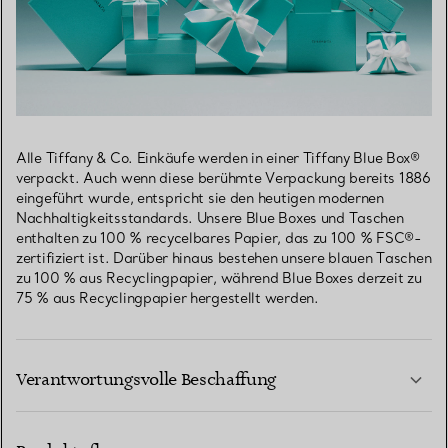
Alle Tiffany & Co. Einkäufe werden in einer Tiffany Blue Box®
verpackt. Auch wenn diese berühmte Verpackung bereits 1886
eingeführt wurde, entspricht sie den heutigen modernen
Nachhaltigkeitsstandards. Unsere Blue Boxes und Taschen
enthalten zu 100 % recycelbares Papier, das zu 100 % FSC®-
zertifiziert ist. Darüber hinaus bestehen unsere blauen Taschen
zu 100 % aus Recyclingpapier, während Blue Boxes derzeit zu
75 % aus Recyclingpapier hergestellt werden.
Verantwortungsvolle Beschaffung