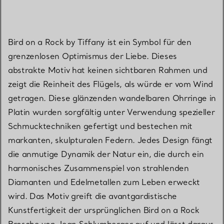
Bird on a Rock by Tiffany ist ein Symbol für den
grenzenlosen Optimismus der Liebe. Dieses
abstrakte Motiv hat keinen sichtbaren Rahmen und
zeigt die Reinheit des Flügels, als würde er vom Wind
getragen. Diese glänzenden wandelbaren Ohrringe in
Platin wurden sorgfältig unter Verwendung spezieller
Schmucktechniken gefertigt und bestechen mit
markanten, skulpturalen Federn. Jedes Design fängt
die anmutige Dynamik der Natur ein, die durch ein
harmonisches Zusammenspiel von strahlenden
Diamanten und Edelmetallen zum Leben erweckt
wird. Das Motiv greift die avantgardistische
Kunstfertigkeit der ursprünglichen Bird on a Rock