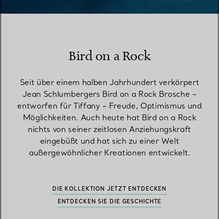
Bird on a Rock
Seit über einem halben Jahrhundert verkörpert
Jean Schlumbergers Bird on a Rock Brosche –
entworfen für Tiffany – Freude, Optimismus und
Möglichkeiten. Auch heute hat Bird on a Rock
nichts von seiner zeitlosen Anziehungskraft
eingebüßt und hat sich zu einer Welt
außergewöhnlicher Kreationen entwickelt.
DIE KOLLEKTION JETZT ENTDECKEN
ENTDECKEN SIE DIE GESCHICHTE