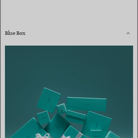
Blue Box