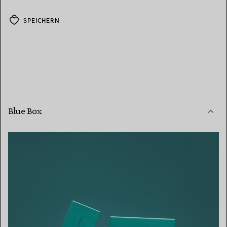
SPEICHERN
Blue Box