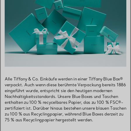
Alle Tiffany & Co. Einkäufe werden in einer Tiffany Blue Box®
verpackt. Auch wenn diese berühmte Verpackung bereits 1886
eingeführt wurde, entspricht sie den heutigen modernen
Nachhaltigkeitsstandards. Unsere Blue Boxes und Taschen
enthalten zu 100 % recycelbares Papier, das zu 100 % FSC®-
zertifiziert ist. Darüber hinaus bestehen unsere blauen Taschen
zu 100 % aus Recyclingpapier, während Blue Boxes derzeit zu
75 % aus Recyclingpapier hergestellt werden.