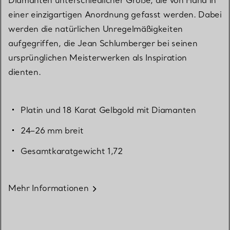
Diamanten unterschiedlicher Größe, die von Hand in
einer einzigartigen Anordnung gefasst werden. Dabei
werden die natürlichen Unregelmäßigkeiten
aufgegriffen, die Jean Schlumberger bei seinen
ursprünglichen Meisterwerken als Inspiration
dienten.
Platin und 18 Karat Gelbgold mit Diamanten
24–26 mm breit
Gesamtkaratgewicht 1,72
Mehr Informationen