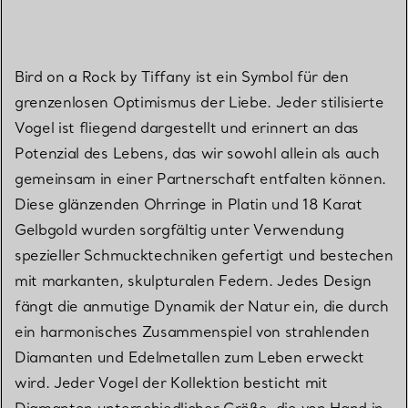
Bird on a Rock by Tiffany ist ein Symbol für den
grenzenlosen Optimismus der Liebe. Jeder stilisierte
Vogel ist fliegend dargestellt und erinnert an das
Potenzial des Lebens, das wir sowohl allein als auch
gemeinsam in einer Partnerschaft entfalten können.
Diese glänzenden Ohrringe in Platin und 18 Karat
Gelbgold wurden sorgfältig unter Verwendung
spezieller Schmucktechniken gefertigt und bestechen
mit markanten, skulpturalen Federn. Jedes Design
fängt die anmutige Dynamik der Natur ein, die durch
ein harmonisches Zusammenspiel von strahlenden
Diamanten und Edelmetallen zum Leben erweckt
wird. Jeder Vogel der Kollektion besticht mit