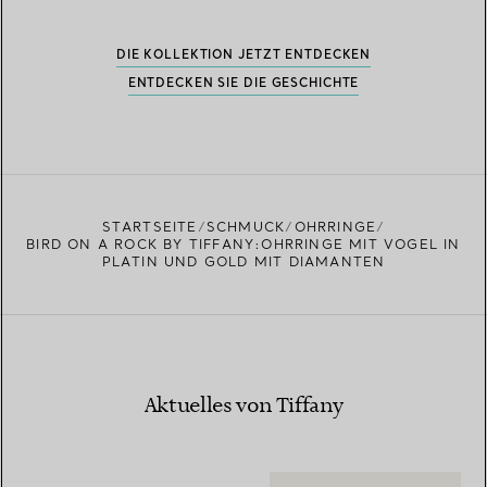
DIE KOLLEKTION JETZT ENTDECKEN
ENTDECKEN SIE DIE GESCHICHTE
STARTSEITE
SCHMUCK
OHRRINGE
BIRD ON A ROCK BY TIFFANY:OHRRINGE MIT VOGEL IN
PLATIN UND GOLD MIT DIAMANTEN
Aktuelles von Tiffany