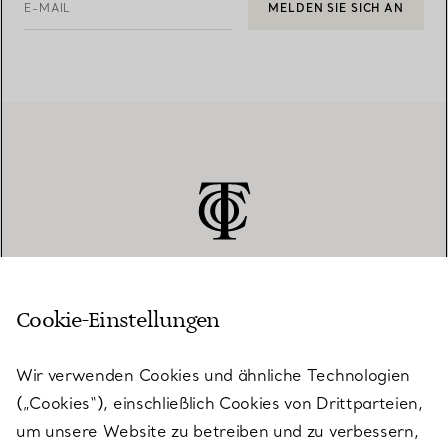
E-MAIL
MELDEN SIE SICH AN
Cookie-Einstellungen
KUNDENSERVICE
Wir verwenden Cookies und ähnliche Technologien
(„Cookies“), einschließlich Cookies von Drittparteien,
SERVICES
um unsere Website zu betreiben und zu verbessern,