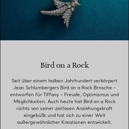
Bird on a Rock
Seit über einem halben Jahrhundert verkörpert
Jean Schlumbergers Bird on a Rock Brosche –
entworfen für Tiffany – Freude, Optimismus und
Möglichkeiten. Auch heute hat Bird on a Rock
nichts von seiner zeitlosen Anziehungskraft
eingebüßt und hat sich zu einer Welt
außergewöhnlicher Kreationen entwickelt.