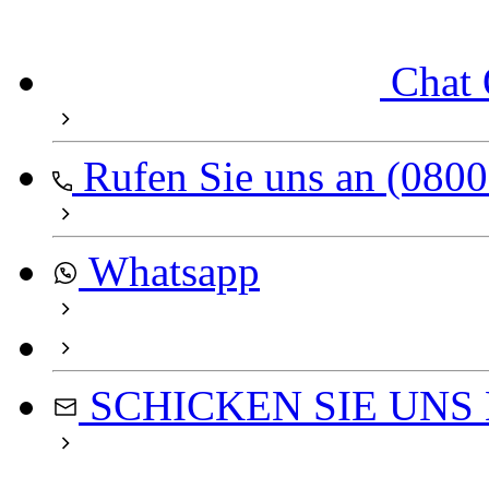
Chat 
Rufen Sie uns an (0800
Whatsapp
SCHICKEN SIE UNS 