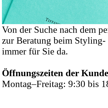
Von der Suche nach dem per
zur Beratung beim Styling-
immer für Sie da.
Öffnungszeiten der Kund
Montag–Freitag: 9:30 bis 1