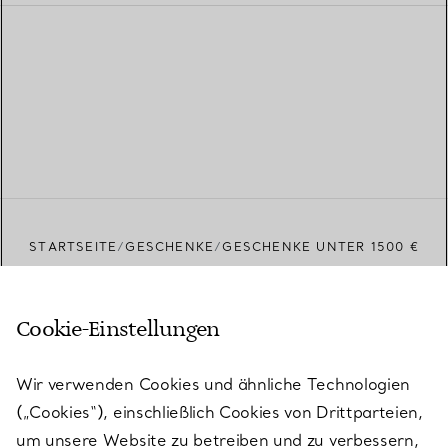
STARTSEITE
GESCHENKE
GESCHENKE UNTER 1500 €
Cookie-Einstellungen
Aktuelles von Tiffany
Wir verwenden Cookies und ähnliche Technologien
(„Cookies“), einschließlich Cookies von Drittparteien,
um unsere Website zu betreiben und zu verbessern,