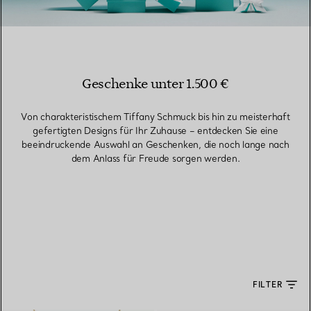
Geschenke unter 1.500 €
Von charakteristischem Tiffany Schmuck bis hin zu meisterhaft
gefertigten Designs für Ihr Zuhause – entdecken Sie eine
beeindruckende Auswahl an Geschenken, die noch lange nach
dem Anlass für Freude sorgen werden.
FILTER