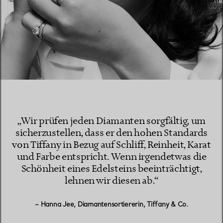
„Wir prüfen jeden Diamanten sorgfältig, um
sicherzustellen, dass er den hohen Standards
von Tiffany in Bezug auf Schliff, Reinheit, Karat
und Farbe entspricht. Wenn irgendetwas die
Schönheit eines Edelsteins beeinträchtigt,
lehnen wir diesen ab.“
– Hanna Jee, Diamantensortiererin, Tiffany & Co.