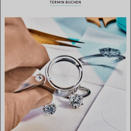
TERMIN BUCHEN