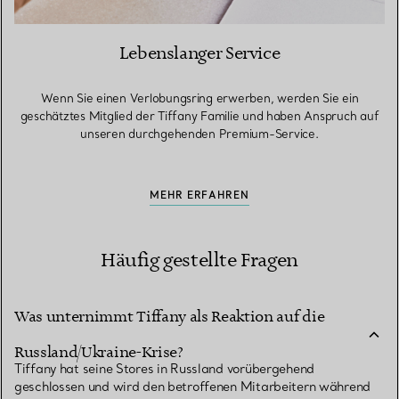
Lebenslanger Service
Wenn Sie einen Verlobungsring erwerben, werden Sie ein
geschätztes Mitglied der Tiffany Familie und haben Anspruch auf
unseren durchgehenden Premium-Service.
MEHR ERFAHREN
Häufig gestellte Fragen
Was unternimmt Tiffany als Reaktion auf die
Russland/Ukraine-Krise?
Tiffany hat seine Stores in Russland vorübergehend
geschlossen und wird den betroffenen Mitarbeitern während