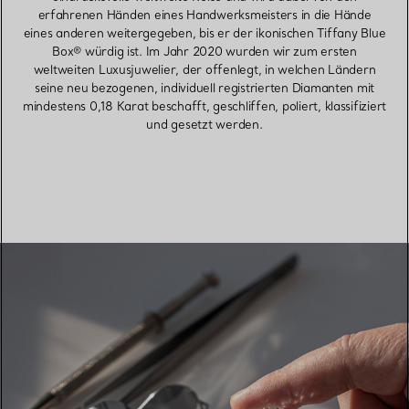
erfahrenen Händen eines Handwerksmeisters in die Hände
eines anderen weitergegeben, bis er der ikonischen Tiffany Blue
Box® würdig ist. Im Jahr 2020 wurden wir zum ersten
weltweiten Luxusjuwelier, der offenlegt, in welchen Ländern
seine neu bezogenen, individuell registrierten Diamanten mit
mindestens 0,18 Karat beschafft, geschliffen, poliert, klassifiziert
und gesetzt werden.