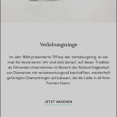
Verlobungsringe
Im Jahr 1886 präsentierte Tiffany den Verlobungsring, so wie
man ihn heute kennt. Wir sind stolz darauf, auf dieser Tradition
als führendes Unternehmen im Bereich der Rückverfolgbarkeit
von Diamanten mit verantwortungsvoll beschafften, meisterhaft
gefertigten Diamantringen aufzubauen, die die Liebe in all ihren
Formen feiern.
JETZT ANSEHEN