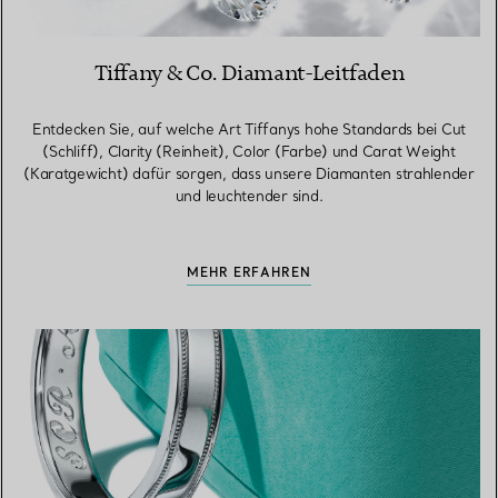
Tiffany & Co. Diamant-Leitfaden
Entdecken Sie, auf welche Art Tiffanys hohe Standards bei Cut
(Schliff), Clarity (Reinheit), Color (Farbe) und Carat Weight
(Karatgewicht) dafür sorgen, dass unsere Diamanten strahlender
und leuchtender sind.
MEHR ERFAHREN