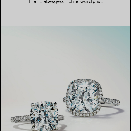
Ihrer Liebesgeschichte würdig ist.