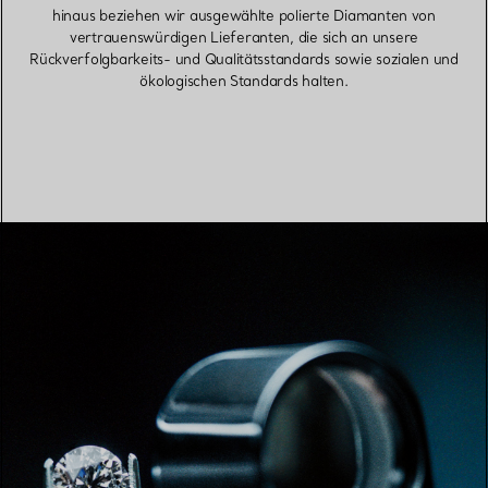
hinaus beziehen wir ausgewählte polierte Diamanten von
vertrauenswürdigen Lieferanten, die sich an unsere
Rückverfolgbarkeits- und Qualitätsstandards sowie sozialen und
ökologischen Standards halten.