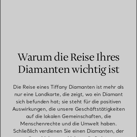
Warum die Reise Ihres
Diamanten wichtig ist
Die Reise eines Tiffany Diamanten ist mehr als
nur eine Landkarte, die zeigt, wo ein Diamant
sich befunden hat; sie steht für die positiven
Auswirkungen, die unsere Geschäftstätigkeiten
auf die lokalen Gemeinschaften, die
Menschenrechte und die Umwelt haben.
Schließlich verdienen Sie einen Diamanten, der