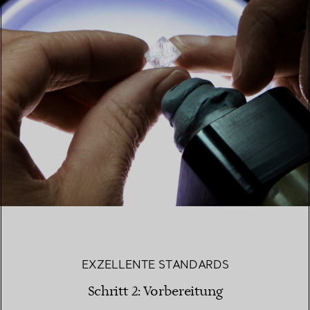
EXZELLENTE STANDARDS
Schritt 2: Vorbereitung