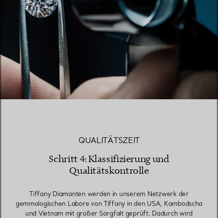
QUALITÄTSZEIT
Schritt 4: Klassifizierung und
Qualitätskontrolle
Tiffany Diamanten werden in unserem Netzwerk der
gemmologischen Labore von Tiffany in den USA, Kambodscha
und Vietnam mit großer Sorgfalt geprüft. Dadurch wird