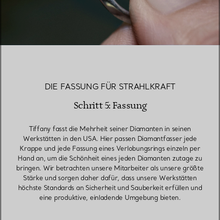
DIE FASSUNG FÜR STRAHLKRAFT
Schritt 5: Fassung
Tiffany fasst die Mehrheit seiner Diamanten in seinen
Werkstätten in den USA. Hier passen Diamantfasser jede
Krappe und jede Fassung eines Verlobungsrings einzeln per
Hand an, um die Schönheit eines jeden Diamanten zutage zu
bringen. Wir betrachten unsere Mitarbeiter als unsere größte
Stärke und sorgen daher dafür, dass unsere Werkstätten
höchste Standards an Sicherheit und Sauberkeit erfüllen und
eine produktive, einladende Umgebung bieten.