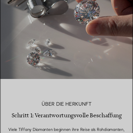
ÜBER DIE HERKUNFT
Schritt 1: Verantwortungsvolle Beschaffung
Viele Tiffany Diamanten beginnen ihre Reise als Rohdiamanten,