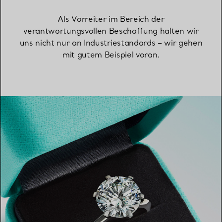
Als Vorreiter im Bereich der
verantwortungsvollen Beschaffung halten wir
uns nicht nur an Industriestandards – wir gehen
mit gutem Beispiel voran.