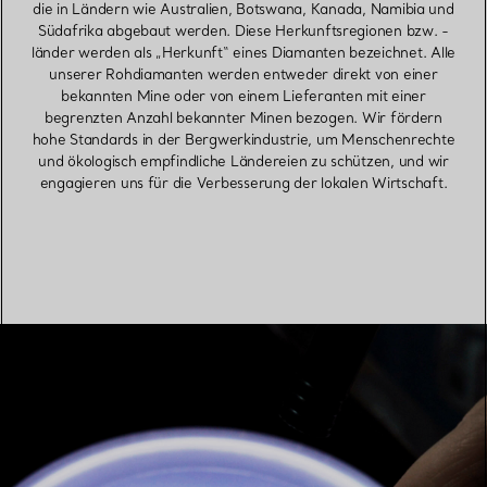
die in Ländern wie Australien, Botswana, Kanada, Namibia und
Südafrika abgebaut werden. Diese Herkunftsregionen bzw. -
länder werden als „Herkunft“ eines Diamanten bezeichnet. Alle
unserer Rohdiamanten werden entweder direkt von einer
bekannten Mine oder von einem Lieferanten mit einer
begrenzten Anzahl bekannter Minen bezogen. Wir fördern
hohe Standards in der Bergwerkindustrie, um Menschenrechte
und ökologisch empfindliche Ländereien zu schützen, und wir
engagieren uns für die Verbesserung der lokalen Wirtschaft.