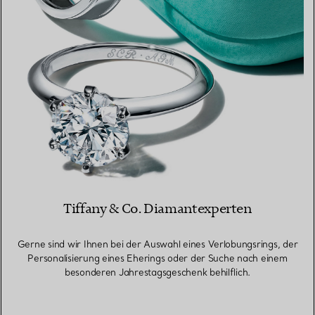
Tiffany & Co. Diamantexperten
Gerne sind wir Ihnen bei der Auswahl eines Verlobungsrings, der
Personalisierung eines Eherings oder der Suche nach einem
besonderen Jahrestagsgeschenk behilflich.