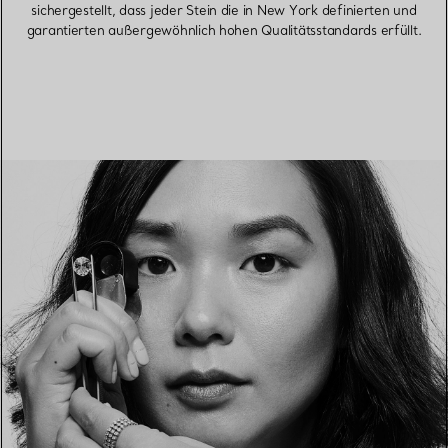
sichergestellt, dass jeder Stein die in New York definierten und
garantierten außergewöhnlich hohen Qualitätsstandards erfüllt.