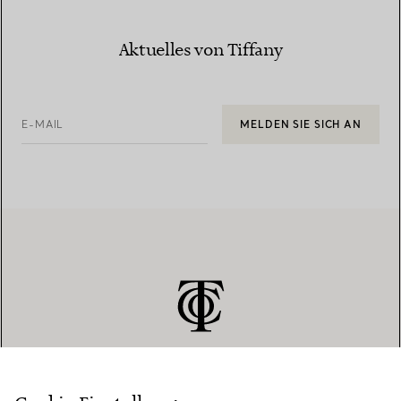
Aktuelles von Tiffany
E-MAIL
MELDEN SIE SICH AN