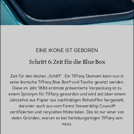
EINE IKONE IST GEBOREN
Schritt 6: Zeit für die Blue Box
Zeit für den letzten „Schliff“. Ein Tiffany Diamant kann nun in
seine ikonische Tiffany Blue Box® und Tasche gesetzt werden.
Diese im Jahr 1886 erstmals präsentierte Verpackung ist zu
einem Synonym für Tiffany geworden und wird seit über einem
Jahrzehnt aus Papier aus nachhaltigen Rohstoffen hergestellt,
darunter auch aus vom Forest Stewardship Council®
zertifizierten und recycelten Materialien. Das ist nur einer von
vielen Gründen, warum es bei Verlobungsringen Tiffany sein
muss.