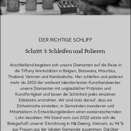
DER RICHTIGE SCHLIFF
Schritt 3: Schleifen und Polieren
Anschließend begeben sich unsere Diamanten auf die Reise in
die Tiffany Werkstätten in Belgien, Botswana, Mauritius,
Thailand, Vietnam und Kambodscha. Hier schleifen und polieren
mehr als 2300 der weltweit talentiertesten Kunsthandwerker
unsere Diamanten mit unglaublicher Präzision und
Kunstfertigkeit und lassen die Schönheit jedes einzelnen
Edelsteins erstrahlen. Wir sind stolz darauf, dass wir
Einheimische einstellen, in Gemeinden investieren und
Mitarbeitern in Entwicklungsländern einen existenzsichernden
Lohn bezahlen. Mit Stand vom Juni 2022 setzte sich die
Belegschaft unserer Einrichtung in Hải Dương, Vietnam, zu 94 %
aus Frauen aus der lokalen Gemeinde zusammen. Darüber