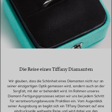
Die Reise eines Tiffany Diamanten
Wir glauben, dass die Schönheit eines Diamanten nicht nur an
seiner einzigartigen Optik gemessen wird, sondern auch an der
Sorgfalt, mit der er behandelt wird. Im Rahmen unseres
Diamant-Fertigungsprozesses setzen wir uns bei jedem Schritt
für verantwortungsbewusste Praktiken ein. Vom Augenblick
seiner Ausgrabung an begibt sich ein Tiffany Diamant auf eine
eindrucksvolle weltweite Reise und wird dabei von den