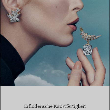
Erfinderische Kunstfertigkeit