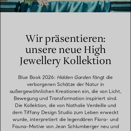
Wir präsentieren:
unsere neue High
Jewellery Kollektion
Blue Book 2026:
Hidden Garden
fängt die
verborgenen Schätze der Natur in
außergewöhnlichen Kreationen ein, die von Licht,
Bewegung und Transformation inspiriert sind.
Die Kollektion, die von Nathalie Verdeille und
dem Tiffany Design Studio zum Leben erweckt
wurde, interpretiert die legendären Flora- und
Fauna-Motive von Jean Schlumberger neu und