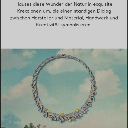
Hauses diese Wunder der Natur in exquisite
Kreationen um, die einen ständigen Dialog
zwischen Hersteller und Material, Handwerk und
Kreativität symbolisieren.