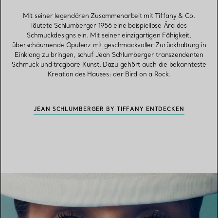
Mit seiner legendären Zusammenarbeit mit Tiffany & Co.
läutete Schlumberger 1956 eine beispiellose Ära des
Schmuckdesigns ein. Mit seiner einzigartigen Fähigkeit,
überschäumende Opulenz mit geschmackvoller Zurückhaltung in
Einklang zu bringen, schuf Jean Schlumberger transzendenten
Schmuck und tragbare Kunst. Dazu gehört auch die bekannteste
Kreation des Hauses: der Bird on a Rock.
JEAN SCHLUMBERGER BY TIFFANY ENTDECKEN