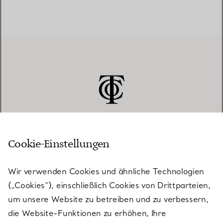
Cookie-Einstellungen
KUNDENSERVICE
Wir verwenden Cookies und ähnliche Technologien
(„Cookies“), einschließlich Cookies von Drittparteien,
SERVICES
um unsere Website zu betreiben und zu verbessern,
die Website-Funktionen zu erhöhen, Ihre