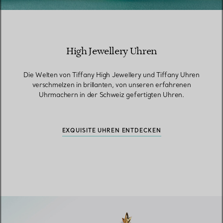
High Jewellery Uhren
Die Welten von Tiffany High Jewellery und Tiffany Uhren
verschmelzen in brillanten, von unseren erfahrenen
Uhrmachern in der Schweiz gefertigten Uhren.
EXQUISITE UHREN ENTDECKEN