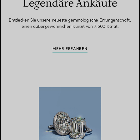
Legendäre Ankäufe
Entdecken Sie unsere neueste gemmologische Errungenschaft:
einen außergewöhnlichen Kunzit von 7.500 Karat.
MEHR ERFAHREN