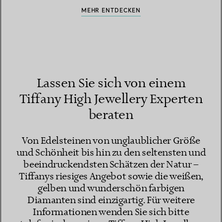
MEHR ENTDECKEN
Lassen Sie sich von einem
Tiffany High Jewellery Experten
beraten
Von Edelsteinen von unglaublicher Größe
und Schönheit bis hin zu den seltensten und
beeindruckendsten Schätzen der Natur –
Tiffanys riesiges Angebot sowie die weißen,
gelben und wunderschön farbigen
Diamanten sind einzigartig. Für weitere
Informationen wenden Sie sich bitte