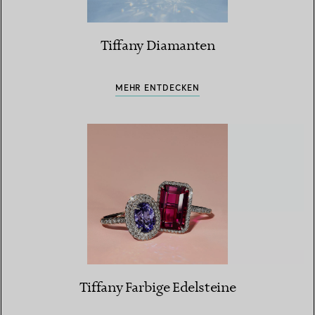
Tiffany Diamanten
MEHR ENTDECKEN
Tiffany Farbige Edelsteine