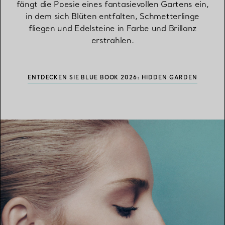
fängt die Poesie eines fantasievollen Gartens ein,
in dem sich Blüten entfalten, Schmetterlinge
fliegen und Edelsteine in Farbe und Brillanz
erstrahlen.
ENTDECKEN SIE BLUE BOOK 2026: HIDDEN GARDEN