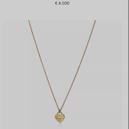
€ 4.000