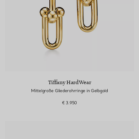
Tiffany HardWear
Mittelgroße Gliederohrringe in Gelbgold
€ 3.950