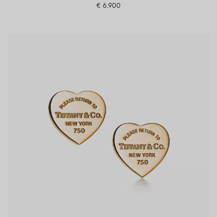
€ 6.900