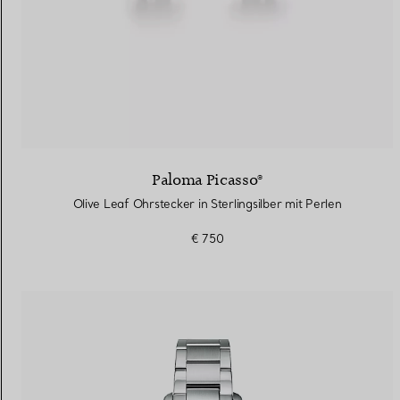
Paloma Picasso®
Olive Leaf Ohrstecker in Sterlingsilber mit Perlen
€ 750