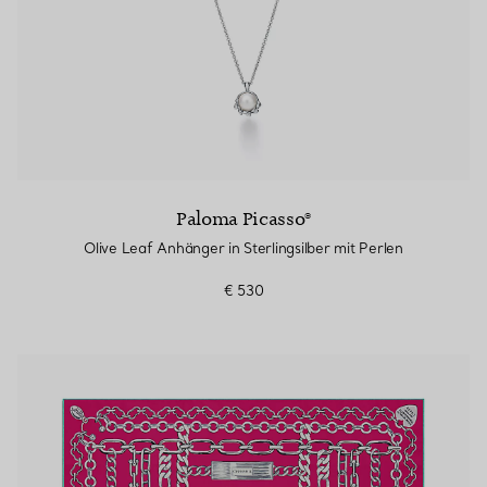
Paloma Picasso®
Olive Leaf Anhänger in Sterlingsilber mit Perlen
€ 530