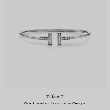
Tiffany T
Wire Armreif mit Diamanten in Weißgold