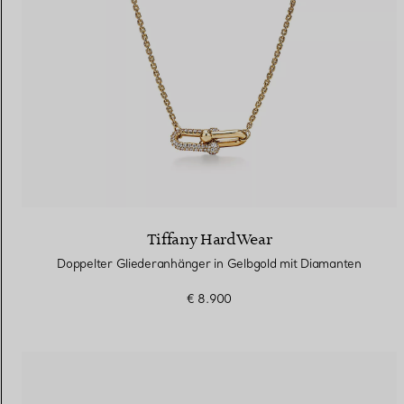
Tiffany HardWear
Doppelter Gliederanhänger in Gelbgold mit Diamanten
€ 8.900