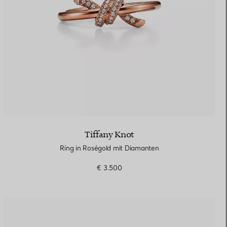
Tiffany Knot
Ring in Roségold mit Diamanten
€ 3.500