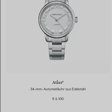
Atlas®
34-mm-Automatikuhr aus Edelstahl
€ 6.100