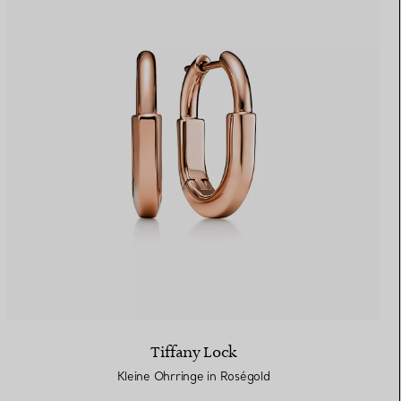
Tiffany Lock
Kleine Ohrringe in Roségold