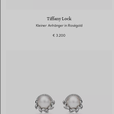
Tiffany Lock
Kleiner Anhänger in Roségold
€ 3.200