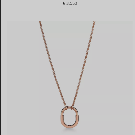
€ 3.550