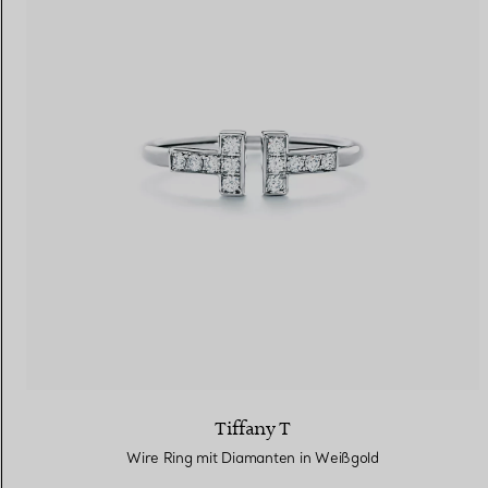
Tiffany T
Wire Ring mit Diamanten in Weißgold