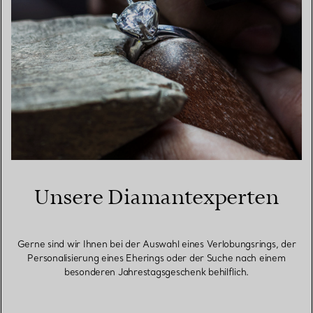
Unsere Diamantexperten
Gerne sind wir Ihnen bei der Auswahl eines Verlobungsrings, der
Personalisierung eines Eherings oder der Suche nach einem
besonderen Jahrestagsgeschenk behilflich.