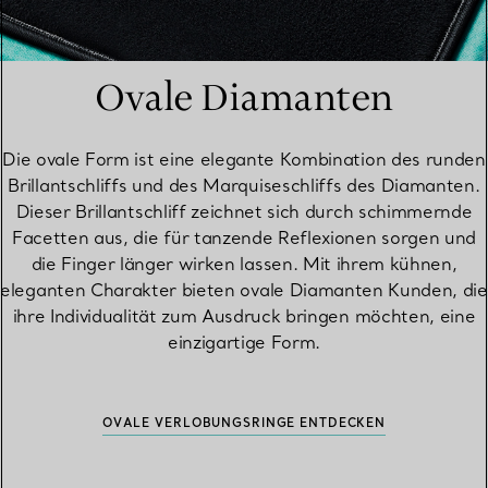
Ovale Diamanten
Die ovale Form ist eine elegante Kombination des runden
Brillantschliffs und des Marquiseschliffs des Diamanten.
Dieser Brillantschliff zeichnet sich durch schimmernde
Facetten aus, die für tanzende Reflexionen sorgen und
die Finger länger wirken lassen. Mit ihrem kühnen,
eleganten Charakter bieten ovale Diamanten Kunden, die
ihre Individualität zum Ausdruck bringen möchten, eine
einzigartige Form.
OVALE VERLOBUNGSRINGE ENTDECKEN