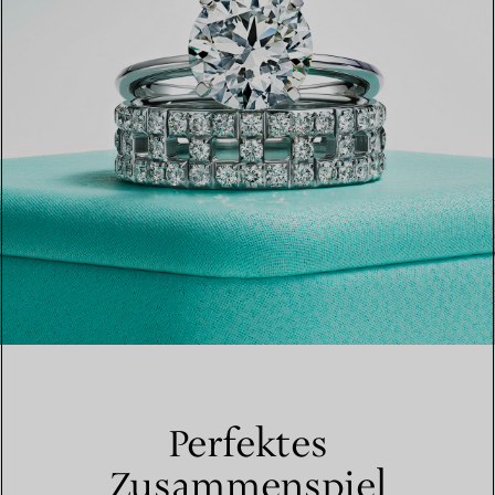
Perfektes
Zusammenspiel