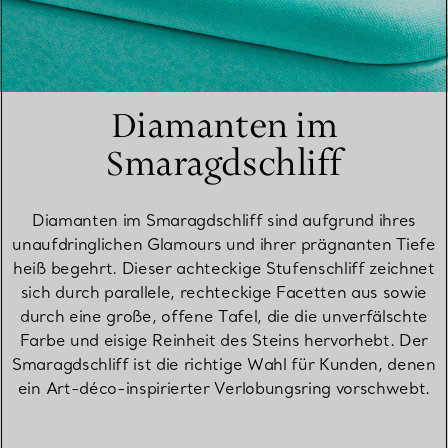
Diamanten im
Smaragdschliff
Diamanten im Smaragdschliff sind aufgrund ihres
unaufdringlichen Glamours und ihrer prägnanten Tiefe
heiß begehrt. Dieser achteckige Stufenschliff zeichnet
sich durch parallele, rechteckige Facetten aus sowie
durch eine große, offene Tafel, die die unverfälschte
Farbe und eisige Reinheit des Steins hervorhebt. Der
Smaragdschliff ist die richtige Wahl für Kunden, denen
ein Art-déco-inspirierter Verlobungsring vorschwebt.