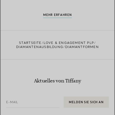
MEHR ERFAHREN
STARTSEITE
LOVE & ENGAGEMENT PLP
DIAMANTENAUSBILDUNG
DIAMANTFORMEN
Aktuelles von Tiffany
E-MAIL
MELDEN SIE SICH AN