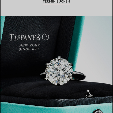
TERMIN BUCHEN