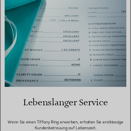
Lebenslanger Service
Wenn Sie einen Tiffany Ring erwerben, erhalten Sie erstklassige
Kundenbetreuung auf Lebenszeit.