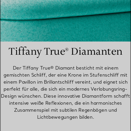
Tiffany True® Diamanten
Der Tiffany True® Diamant besticht mit einem
gemischten Schliff, der eine Krone im Stufenschliff mit
einem Pavillon im Brillantschliff vereint, und eignet sich
perfekt für alle, die sich ein modernes Verlobungsring-
Design wünschen. Diese innovative Diamantform schafft
intensive weiße Reflexionen, die ein harmonisches
Zusammenspiel mit subtilen Regenbögen und
Lichtbewegungen bilden.