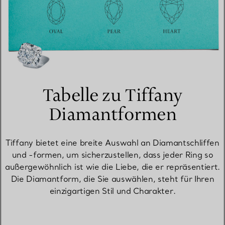
Tabelle zu Tiffany
Diamantformen
Tiffany bietet eine breite Auswahl an Diamantschliffen
und -formen, um sicherzustellen, dass jeder Ring so
außergewöhnlich ist wie die Liebe, die er repräsentiert.
Die Diamantform, die Sie auswählen, steht für Ihren
einzigartigen Stil und Charakter.