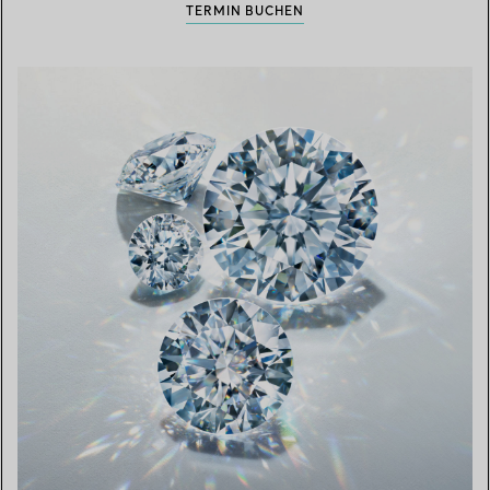
TERMIN BUCHEN