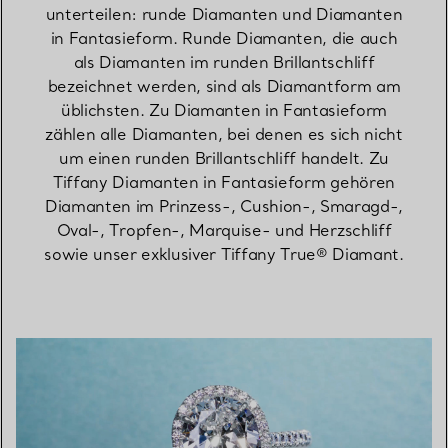
unterteilen: runde Diamanten und Diamanten
in Fantasieform. Runde Diamanten, die auch
als Diamanten im runden Brillantschliff
bezeichnet werden, sind als Diamantform am
üblichsten. Zu Diamanten in Fantasieform
zählen alle Diamanten, bei denen es sich nicht
um einen runden Brillantschliff handelt. Zu
Tiffany Diamanten in Fantasieform gehören
Diamanten im Prinzess-, Cushion-, Smaragd-,
Oval-, Tropfen-, Marquise- und Herzschliff
sowie unser exklusiver Tiffany True® Diamant.