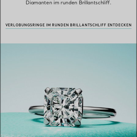
Diamanten im runden Brillantschliff.
VERLOBUNGSRINGE IM RUNDEN BRILLANTSCHLIFF ENTDECKEN