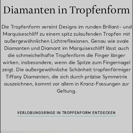
Diamanten in Tropfenform
Die Tropfenform vereint Designs im runden Brillant- und
Marquiseschliff zu einem spitz zulaufenden Tropfen mit
außergewöhnlichen Lichtreflexionen. Genau wie ovale
Diamanten und Diamant im Marquiseschliff lässt auch
die schmeichelhafte Tropfenform die Finger länger
wirken, insbesondere, wenn die Spitze zum Fingernagel
zeigt. Die außergewöhnliche Schönheit tropfenförmiger
Tiffany Diamanten, die sich durch präzise Symmetrie
auszeichnen, kommt vor allem in Kranz-Fassungen zur
Geltung.
VERLOBUNGSRINGE IN TROPFENFORM ENTDECKEN