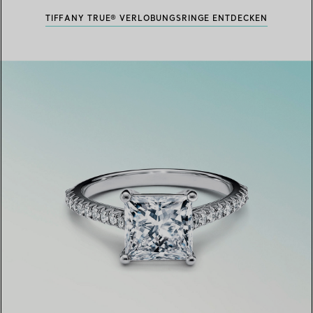
TIFFANY TRUE® VERLOBUNGSRINGE ENTDECKEN