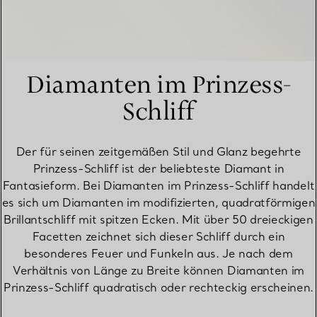
Diamanten im Prinzess-
Schliff
Der für seinen zeitgemäßen Stil und Glanz begehrte
Prinzess-Schliff ist der beliebteste Diamant in
Fantasieform. Bei Diamanten im Prinzess-Schliff handelt
es sich um Diamanten im modifizierten, quadratförmigen
Brillantschliff mit spitzen Ecken. Mit über 50 dreieckigen
Facetten zeichnet sich dieser Schliff durch ein
besonderes Feuer und Funkeln aus. Je nach dem
Verhältnis von Länge zu Breite können Diamanten im
Prinzess-Schliff quadratisch oder rechteckig erscheinen.