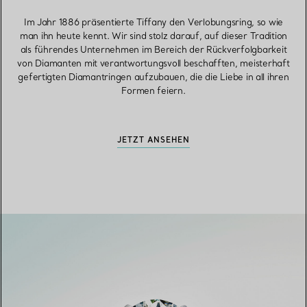
Im Jahr 1886 präsentierte Tiffany den Verlobungsring, so wie
man ihn heute kennt. Wir sind stolz darauf, auf dieser Tradition
als führendes Unternehmen im Bereich der Rückverfolgbarkeit
von Diamanten mit verantwortungsvoll beschafften, meisterhaft
gefertigten Diamantringen aufzubauen, die die Liebe in all ihren
Formen feiern.
JETZT ANSEHEN