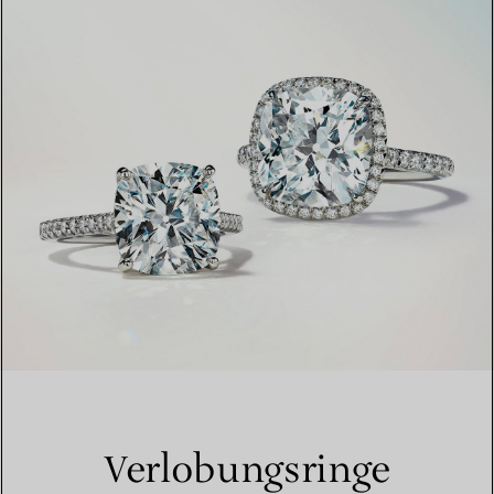
Verlobungsringe