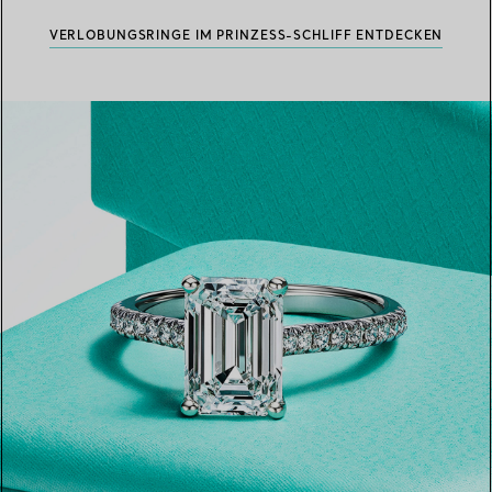
VERLOBUNGSRINGE IM PRINZESS-SCHLIFF ENTDECKEN