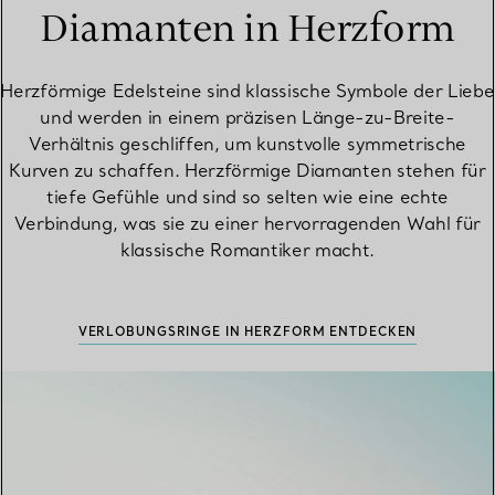
Diamanten in Herzform
Herzförmige Edelsteine sind klassische Symbole der Liebe
und werden in einem präzisen Länge-zu-Breite-
Verhältnis geschliffen, um kunstvolle symmetrische
Kurven zu schaffen. Herzförmige Diamanten stehen für
tiefe Gefühle und sind so selten wie eine echte
Verbindung, was sie zu einer hervorragenden Wahl für
klassische Romantiker macht.
VERLOBUNGSRINGE IN HERZFORM ENTDECKEN