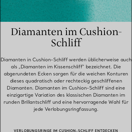
Diamanten im Cushion-
Schliff
Diamanten in Cushion-Schliff werden üblicherweise auch
als „Diamanten im Kissenschliff“ bezeichnet. Die
abgerundeten Ecken sorgen für die weichen Konturen
dieses quadratisch oder rechteckig geschliffenen
Diamanten. Diamanten im Cushion-Schliff sind eine
einzigartige Variation des klassischen Diamanten im
runden Brillantschliff und eine hervorragende Wahl für
jede Verlobungsringfassung.
VERLOBUNGSRINGE IM CUSHION-SCHLIFF ENTDECKEN