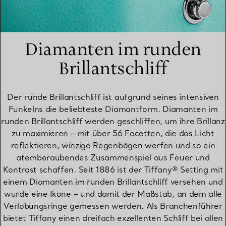
Diamanten im runden
Brillantschliff
Der runde Brillantschliff ist aufgrund seines intensiven
Funkelns die beliebteste Diamantform. Diamanten im
runden Brillantschliff werden geschliffen, um ihre Brillanz
zu maximieren – mit über 56 Facetten, die das Licht
reflektieren, winzige Regenbögen werfen und so ein
atemberaubendes Zusammenspiel aus Feuer und
Kontrast schaffen. Seit 1886 ist der Tiffany® Setting mit
einem Diamanten im runden Brillantschliff versehen und
wurde eine Ikone – und damit der Maßstab, an dem alle
Verlobungsringe gemessen werden. Als Branchenführer
bietet Tiffany einen dreifach exzellenten Schliff bei allen