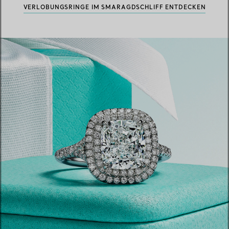
VERLOBUNGSRINGE IM SMARAGDSCHLIFF ENTDECKEN