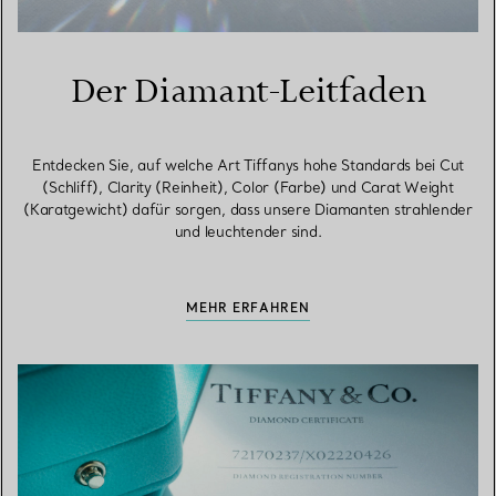
Der Diamant-Leitfaden
Entdecken Sie, auf welche Art Tiffanys hohe Standards bei Cut
(Schliff), Clarity (Reinheit), Color (Farbe) und Carat Weight
(Karatgewicht) dafür sorgen, dass unsere Diamanten strahlender
und leuchtender sind.
MEHR ERFAHREN