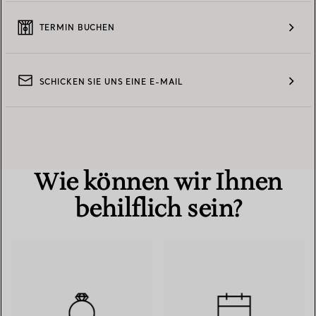
TERMIN BUCHEN
SCHICKEN SIE UNS EINE E-MAIL
Wie können wir Ihnen
behilflich sein?