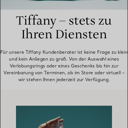
Tiffany – stets zu
Ihren Diensten
Für unsere Tiffany Kundenberater ist keine Frage zu klein
und kein Anliegen zu groß. Von der Auswahl eines
Verlobungsrings oder eines Geschenks bis hin zur
Vereinbarung von Terminen, ob im Store oder virtuell –
wir stehen Ihnen jederzeit zur Verfügung.