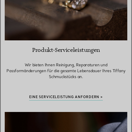
Produkt-Serviceleistungen
Wir bieten Ihnen Reinigung, Reparaturen und
Passformänderungen für die gesamte Lebensdauer Ihres Tiffany
Schmuckstücks an.
EINE SERVICELEISTUNG ANFORDERN >