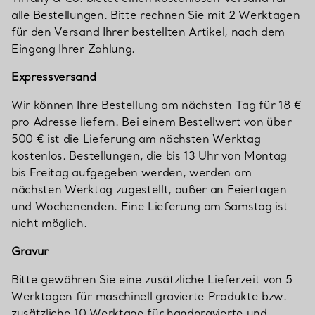
alle Bestellungen. Bitte rechnen Sie mit 2 Werktagen
für den Versand Ihrer bestellten Artikel, nach dem
Eingang Ihrer Zahlung.
Expressversand
Wir können Ihre Bestellung am nächsten Tag für 18 €
pro Adresse liefern. Bei einem Bestellwert von über
500 € ist die Lieferung am nächsten Werktag
kostenlos. Bestellungen, die bis 13 Uhr von Montag
bis Freitag aufgegeben werden, werden am
nächsten Werktag zugestellt, außer an Feiertagen
und Wochenenden. Eine Lieferung am Samstag ist
nicht möglich.
Gravur
Bitte gewähren Sie eine zusätzliche Lieferzeit von 5
Werktagen für maschinell gravierte Produkte bzw.
zusätzliche 10 Werktage für handgravierte und