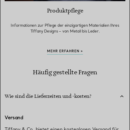
Produktpflege
Informationen zur Pflege der einzigartigen Materialien Ihres
Tiffany Designs – von Metall bis Leder.
MEHR ERFAHREN >
Häufig gestellte Fragen
Wie sind die Lieferzeiten und -kosten?
Versand
Tiffany & Co. bietet einen kostenlosen Versand für