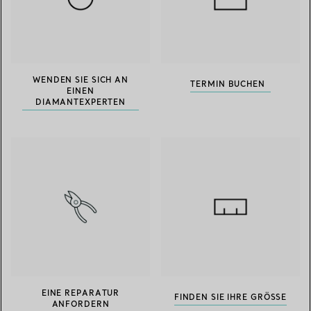
WENDEN SIE SICH AN
TERMIN BUCHEN
EINEN
DIAMANTEXPERTEN
EINE REPARATUR
FINDEN SIE IHRE GRÖSSE
ANFORDERN