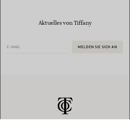
Aktuelles von Tiffany
E-MAIL
MELDEN SIE SICH AN