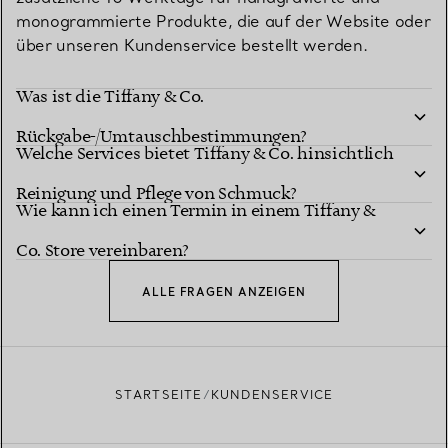
monogrammierte Produkte, die auf der Website oder
über unseren Kundenservice bestellt werden.
Was ist die Tiffany & Co.
Rückgabe-/Umtauschbestimmungen?
Welche Services bietet Tiffany & Co. hinsichtlich
Reinigung und Pflege von Schmuck?
Wie kann ich einen Termin in einem Tiffany &
Co. Store vereinbaren?
ALLE FRAGEN ANZEIGEN
STARTSEITE
KUNDENSERVICE
Rücksendeseite