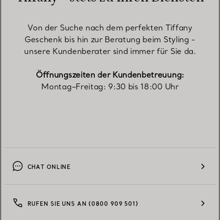
Von der Suche nach dem perfekten Tiffany
Geschenk bis hin zur Beratung beim Styling -
unsere Kundenberater sind immer für Sie da.
Öffnungszeiten der Kundenbetreuung:
Montag–Freitag: 9:30 bis 18:00 Uhr
CHAT ONLINE
RUFEN SIE UNS AN (0800 909 501)​