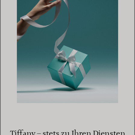
Tiffany – stets zu Ihren Diensten