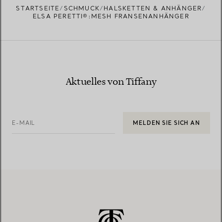
STARTSEITE
SCHMUCK
HALSKETTEN & ANHÄNGER
ELSA PERETTI®:MESH FRANSENANHÄNGER
Aktuelles von Tiffany
E-MAIL
MELDEN SIE SICH AN