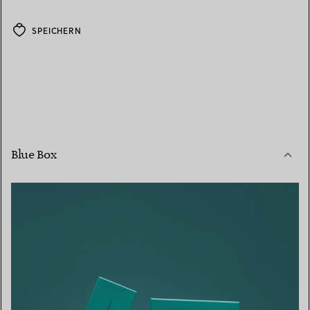
SPEICHERN
Blue Box