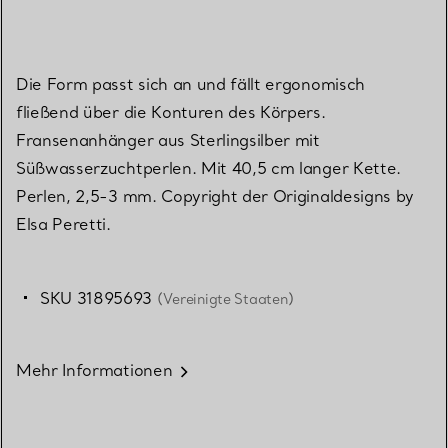
Die Form passt sich an und fällt ergonomisch
fließend über die Konturen des Körpers.
Fransenanhänger aus Sterlingsilber mit
Süßwasserzuchtperlen. Mit 40,5 cm langer Kette.
Perlen, 2,5-3 mm. Copyright der Originaldesigns by
Elsa Peretti.
SKU 31895693
(Vereinigte Staaten)
Mehr Informationen