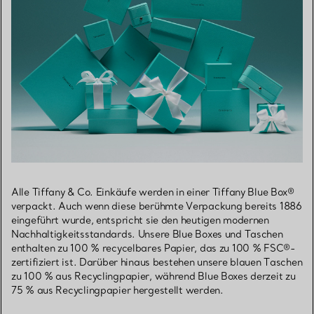
Alle Tiffany & Co. Einkäufe werden in einer Tiffany Blue Box®
verpackt. Auch wenn diese berühmte Verpackung bereits 1886
eingeführt wurde, entspricht sie den heutigen modernen
Nachhaltigkeitsstandards. Unsere Blue Boxes und Taschen
enthalten zu 100 % recycelbares Papier, das zu 100 % FSC®-
zertifiziert ist. Darüber hinaus bestehen unsere blauen Taschen
zu 100 % aus Recyclingpapier, während Blue Boxes derzeit zu
75 % aus Recyclingpapier hergestellt werden.