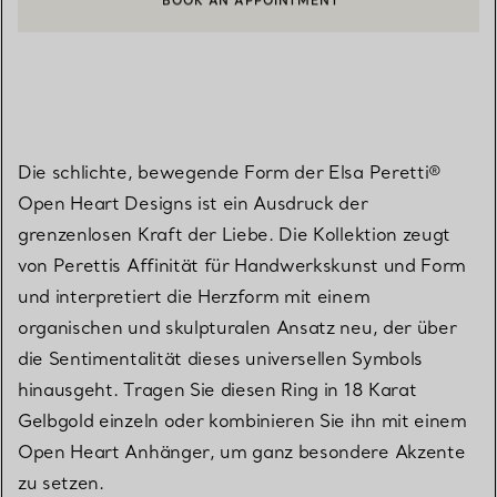
EINEN KUNDENBERATER KONTAKTIEREN ODER EINEN TERMI
Die schlichte, bewegende Form der Elsa Peretti®
Open Heart Designs ist ein Ausdruck der
grenzenlosen Kraft der Liebe. Die Kollektion zeugt
von Perettis Affinität für Handwerkskunst und Form
und interpretiert die Herzform mit einem
organischen und skulpturalen Ansatz neu, der über
die Sentimentalität dieses universellen Symbols
hinausgeht. Tragen Sie diesen Ring in 18 Karat
Gelbgold einzeln oder kombinieren Sie ihn mit einem
Open Heart Anhänger, um ganz besondere Akzente
zu setzen.