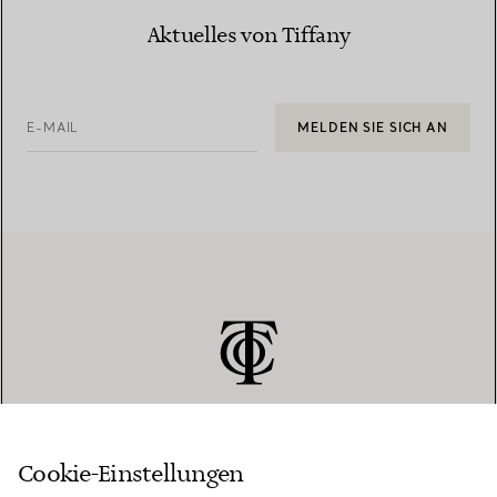
Aktuelles von Tiffany
E-MAIL
MELDEN SIE SICH AN
Cookie-Einstellungen
KUNDENSERVICE