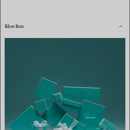
Blue Box