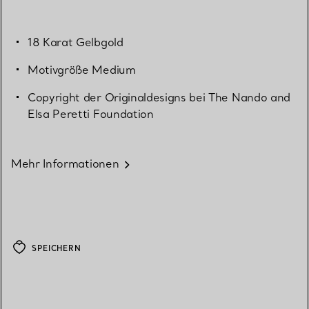
18 Karat Gelbgold
Motivgröße Medium
Copyright der Originaldesigns bei The Nando and
Elsa Peretti Foundation
Mehr Informationen
SPEICHERN