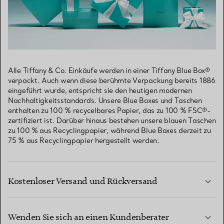
Alle Tiffany & Co. Einkäufe werden in einer Tiffany Blue Box®
verpackt. Auch wenn diese berühmte Verpackung bereits 1886
eingeführt wurde, entspricht sie den heutigen modernen
Nachhaltigkeitsstandards. Unsere Blue Boxes und Taschen
enthalten zu 100 % recycelbares Papier, das zu 100 % FSC®-
zertifiziert ist. Darüber hinaus bestehen unsere blauen Taschen
zu 100 % aus Recyclingpapier, während Blue Boxes derzeit zu
75 % aus Recyclingpapier hergestellt werden.
Kostenloser Versand und Rückversand
Wenden Sie sich an einen Kundenberater