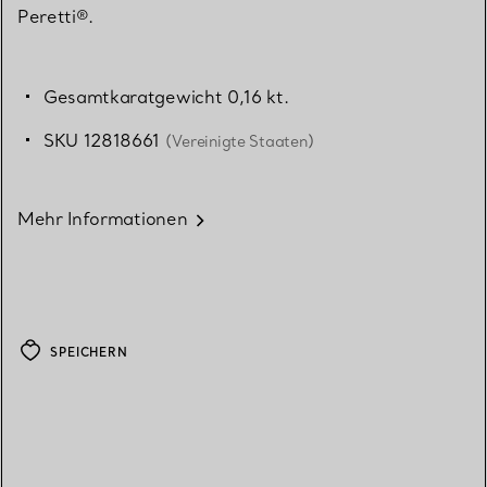
Peretti®.
Gesamtkaratgewicht 0,16 kt.
SKU 12818661
(Vereinigte Staaten)
Mehr Informationen
SPEICHERN