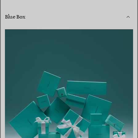
Blue Box