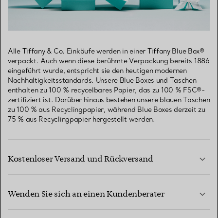
Alle Tiffany & Co. Einkäufe werden in einer Tiffany Blue Box®
verpackt. Auch wenn diese berühmte Verpackung bereits 1886
eingeführt wurde, entspricht sie den heutigen modernen
Nachhaltigkeitsstandards. Unsere Blue Boxes und Taschen
enthalten zu 100 % recycelbares Papier, das zu 100 % FSC®-
zertifiziert ist. Darüber hinaus bestehen unsere blauen Taschen
zu 100 % aus Recyclingpapier, während Blue Boxes derzeit zu
75 % aus Recyclingpapier hergestellt werden.
Kostenloser Versand und Rückversand
Wenden Sie sich an einen Kundenberater