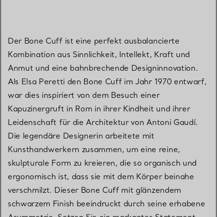
Der Bone Cuff ist eine perfekt ausbalancierte
Kombination aus Sinnlichkeit, Intellekt, Kraft und
Anmut und eine bahnbrechende Designinnovation.
Als Elsa Peretti den Bone Cuff im Jahr 1970 entwarf,
war dies inspiriert von dem Besuch einer
Kapuzinergruft in Rom in ihrer Kindheit und ihrer
Leidenschaft für die Architektur von Antoni Gaudí.
Die legendäre Designerin arbeitete mit
Kunsthandwerkern zusammen, um eine reine,
skulpturale Form zu kreieren, die so organisch und
ergonomisch ist, dass sie mit dem Körper beinahe
verschmilzt. Dieser Bone Cuff mit glänzendem
schwarzem Finish beeindruckt durch seine erhabene