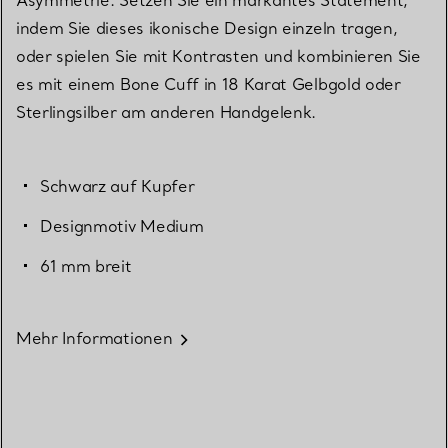
Asymmetrie. Setzen Sie ein markantes Statement,
indem Sie dieses ikonische Design einzeln tragen,
oder spielen Sie mit Kontrasten und kombinieren Sie
es mit einem Bone Cuff in 18 Karat Gelbgold oder
Sterlingsilber am anderen Handgelenk.
Schwarz auf Kupfer
Designmotiv Medium
61 mm breit
Mehr Informationen