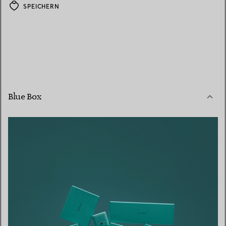
SPEICHERN
Blue Box