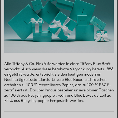
Alle Tiffany & Co. Einkäufe werden in einer Tiffany Blue Box®
verpackt. Auch wenn diese berühmte Verpackung bereits 1886
eingeführt wurde, entspricht sie den heutigen modernen
Nachhaltigkeitsstandards. Unsere Blue Boxes und Taschen
enthalten zu 100 % recycelbares Papier, das zu 100 % FSC®-
zertifiziert ist. Darüber hinaus bestehen unsere blauen Taschen
zu 100 % aus Recyclingpapier, während Blue Boxes derzeit zu
75 % aus Recyclingpapier hergestellt werden.