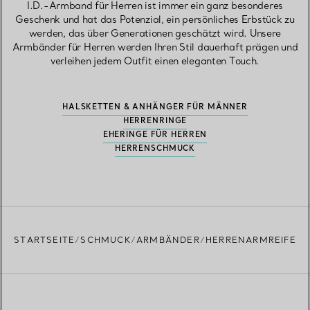
I.D.-Armband für Herren ist immer ein ganz besonderes
Geschenk und hat das Potenzial, ein persönliches Erbstück zu
werden, das über Generationen geschätzt wird. Unsere
Armbänder für Herren werden Ihren Stil dauerhaft prägen und
verleihen jedem Outfit einen eleganten Touch.
HALSKETTEN & ANHÄNGER FÜR MÄNNER
HERRENRINGE
EHERINGE FÜR HERREN
HERRENSCHMUCK
STARTSEITE
SCHMUCK
ARMBÄNDER
HERRENARMREIFE