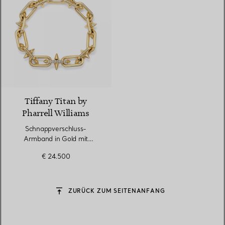
Tiffany Titan by
Pharrell Williams
Schnappverschluss-
Armband in Gold mit
Diamanten
€ 24.500
ZURÜCK ZUM SEITENANFANG