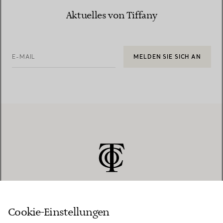
Aktuelles von Tiffany
E-MAIL
MELDEN SIE SICH AN
Cookie-Einstellungen
KUNDENSERVICE