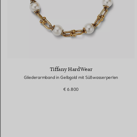
Tiffany HardWear
Gliederarmband in Gelbgold mit Süßwasserperlen
€ 6.800