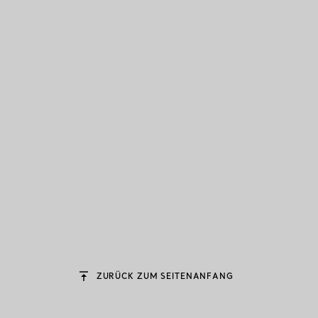
ZURÜCK ZUM SEITENANFANG