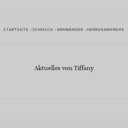
STARTSEITE
SCHMUCK
ARMBÄNDER
HERRENARMREIFE
Aktuelles von Tiffany