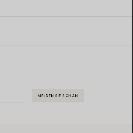
MELDEN SIE SICH AN