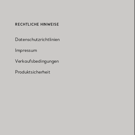
RECHTLICHE HINWEISE
Datenschutzrichtlinien
Impressum
Verkaufsbedingungen
Produktsicherheit