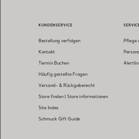
KUNDENSERVICE
SERVIC
Bestellung verfolgen
Pflege 
Kontakt
Persona
Termin Buchen
Alertli
Häufig gestellte Fragen
Versand- & Rückgaberecht
Store finden
|
Store informationen
Site Index
Schmuck Gift Guide