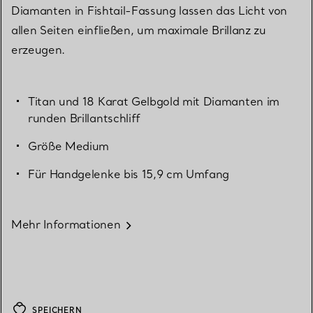
Diamanten in Fishtail-Fassung lassen das Licht von
allen Seiten einfließen, um maximale Brillanz zu
erzeugen.
Titan und 18 Karat Gelbgold mit Diamanten im
runden Brillantschliff
Größe Medium
Für Handgelenke bis 15,9 cm Umfang
Mehr Informationen
SPEICHERN