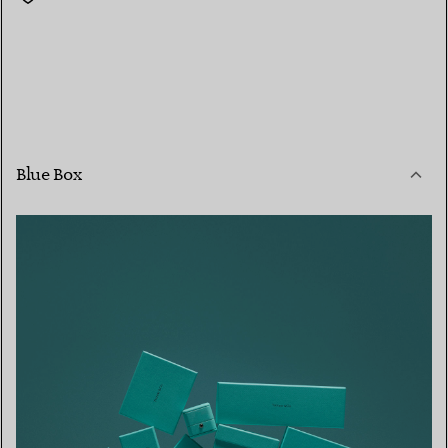
Blue Box