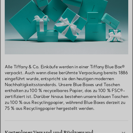
Alle Tiffany & Co. Einkäufe werden in einer Tiffany Blue Box®
verpackt. Auch wenn diese berühmte Verpackung bereits 1886
eingeführt wurde, entspricht sie den heutigen modernen
Nachhaltigkeitsstandards. Unsere Blue Boxes und Taschen
enthalten zu 100 % recycelbares Papier, das zu 100 % FSC®-
zertifiziert ist. Darüber hinaus bestehen unsere blauen Taschen
zu 100 % aus Recyclingpapier, während Blue Boxes derzeit zu
75 % aus Recyclingpapier hergestellt werden.
Kostenloser Versand und Rückversand