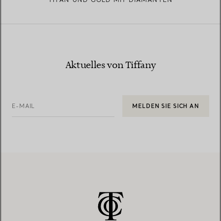
Aktuelles von Tiffany
E-MAIL
MELDEN SIE SICH AN