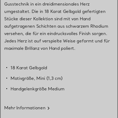
Gusstechnik in ein dreidimensionales Herz
umgestaltet. Die in 18 Karat Gelbgold gefertigten
Stücke dieser Kollektion sind mit von Hand
aufgetragenen Schichten aus schwarzem Rhodium
versehen, die für ein eindrucksvolles Finish sorgen.
Jedes Herz ist auf verspielte Weise geformt und für
maximale Brillanz von Hand poliert.
18 Karat Gelbgold
Motivgröße, Mini (1,3 cm)
Handgelenkgröße Medium
Mehr Informationen