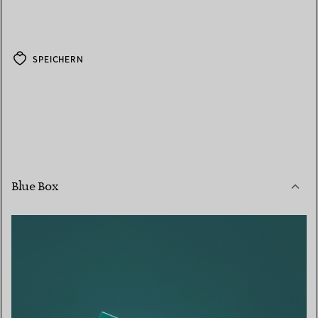
SPEICHERN
Blue Box