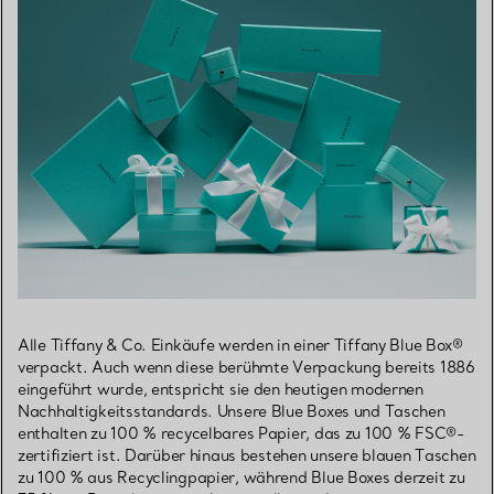
Alle Tiffany & Co. Einkäufe werden in einer Tiffany Blue Box®
verpackt. Auch wenn diese berühmte Verpackung bereits 1886
eingeführt wurde, entspricht sie den heutigen modernen
Nachhaltigkeitsstandards. Unsere Blue Boxes und Taschen
enthalten zu 100 % recycelbares Papier, das zu 100 % FSC®-
zertifiziert ist. Darüber hinaus bestehen unsere blauen Taschen
zu 100 % aus Recyclingpapier, während Blue Boxes derzeit zu