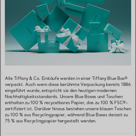
Alle Tiffany & Co. Einkäufe werden in einer Tiffany Blue Box®
verpackt. Auch wenn diese berühmte Verpackung bereits 1886
eingeführt wurde, entspricht sie den heutigen modernen
Nachhaltigkeitsstandards. Unsere Blue Boxes und Taschen
enthalten zu 100 % recycelbares Papier, das zu 100 % FSC®-
zertifiziert ist. Darüber hinaus bestehen unsere blauen Taschen
zu 100 % aus Recyclingpapier, während Blue Boxes derzeit zu
75 % aus Recyclingpapier hergestellt werden.