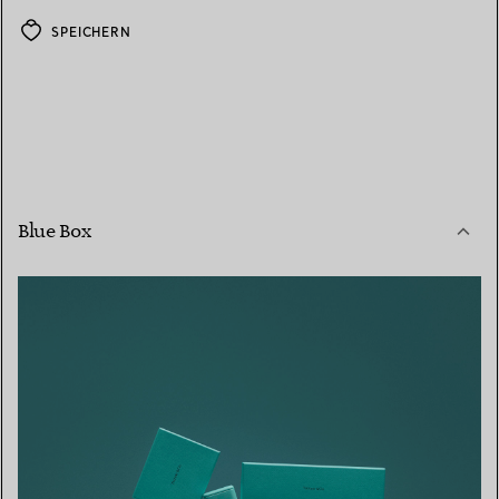
SPEICHERN
Blue Box