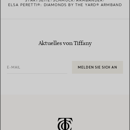
STARTSEITE
SCHMUCK
ARMBÄNDER
ELSA PERETTI®: DIAMONDS BY THE YARD® ARMBAND
Aktuelles von Tiffany
E-MAIL
MELDEN SIE SICH AN