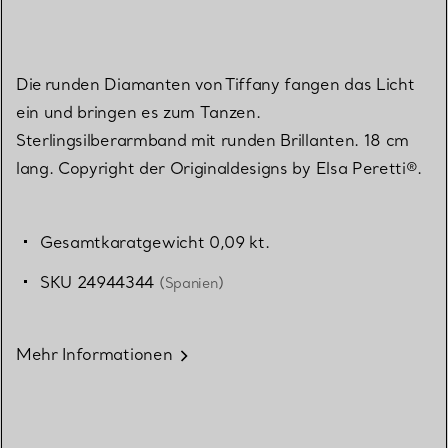
Die runden Diamanten von Tiffany fangen das Licht
ein und bringen es zum Tanzen.
Sterlingsilberarmband mit runden Brillanten. 18 cm
lang. Copyright der Originaldesigns by Elsa Peretti®.
Gesamtkaratgewicht 0,09 kt.
SKU 24944344
(Spanien)
Mehr Informationen