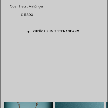
Open Heart Anhänger
€ 11.300
ZURÜCK ZUM SEITENANFANG