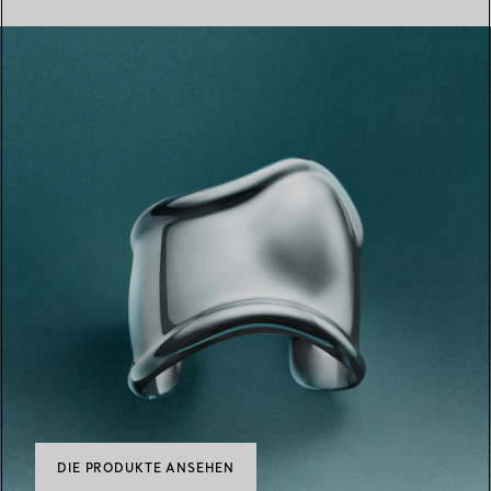
DIE PRODUKTE ANSEHEN