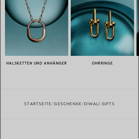
HALSKETTEN UND ANHÄNGER
OHRRINGE
STARTSEITE
GESCHENKE
DIWALI GIFTS