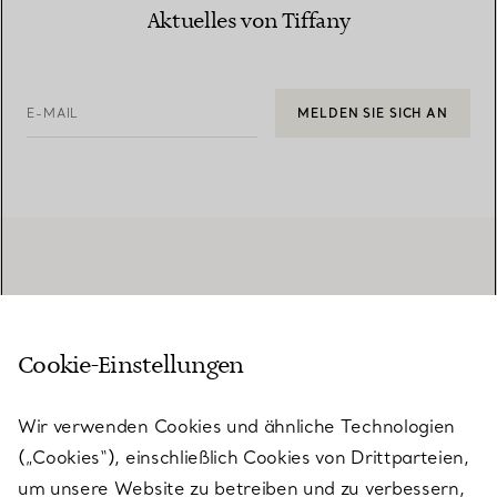
Aktuelles von Tiffany
E-MAIL
MELDEN SIE SICH AN
Cookie-Einstellungen
Wir verwenden Cookies und ähnliche Technologien
(„Cookies“), einschließlich Cookies von Drittparteien,
KUNDENSERVICE
um unsere Website zu betreiben und zu verbessern,