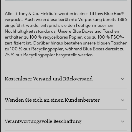
Alle Tiffany & Co. Einkäufe werden in einer Tiffany Blue Box®
verpackt. Auch wenn diese berühmte Verpackung bereits 1886
eingeführt wurde, entspricht sie den heutigen modernen
Nachhaltigkeitsstandards. Unsere Blue Boxes und Taschen
enthalten zu 100 % recycelbares Papier, das zu 100 % FSC®-
zertifiziert ist. Darüber hinaus bestehen unsere blauen Taschen
zu 100 % aus Recyclingpapier, während Blue Boxes derzeit zu
75 % aus Recyclingpapier hergestellt werden.
Kostenloser Versand und Rückversand
Wenden Sie sich an einen Kundenberater
MEHR ERFAHREN
Verantwortungsvolle Beschaffung