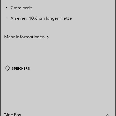
7 mm breit
An einer 40,6 cm langen Kette
Mehr Informationen
SPEICHERN
Blue Box