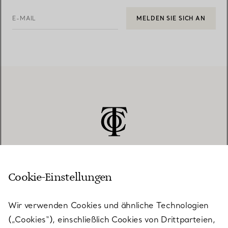
E-MAIL
MELDEN SIE SICH AN
Cookie-Einstellungen
KUNDENSERVICE
Wir verwenden Cookies und ähnliche Technologien
(„Cookies“), einschließlich Cookies von Drittparteien,
SERVICES