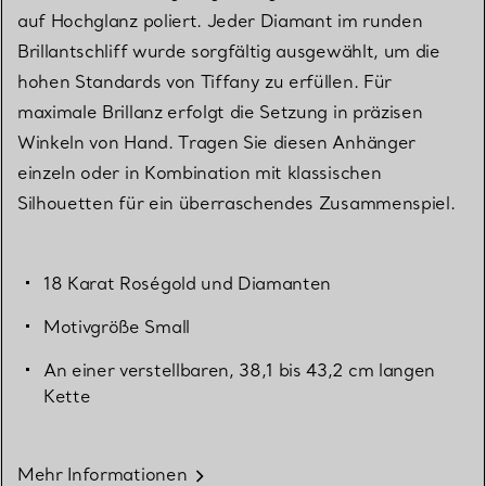
auf Hochglanz poliert. Jeder Diamant im runden
Brillantschliff wurde sorgfältig ausgewählt, um die
hohen Standards von Tiffany zu erfüllen. Für
maximale Brillanz erfolgt die Setzung in präzisen
Winkeln von Hand. Tragen Sie diesen Anhänger
einzeln oder in Kombination mit klassischen
Silhouetten für ein überraschendes Zusammenspiel.
18 Karat Roségold und Diamanten
Motivgröße Small
An einer verstellbaren, 38,1 bis 43,2 cm langen
Kette
Mehr Informationen