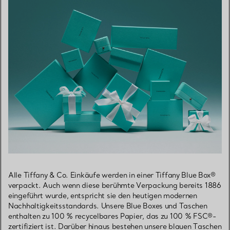
Alle Tiffany & Co. Einkäufe werden in einer Tiffany Blue Box®
verpackt. Auch wenn diese berühmte Verpackung bereits 1886
eingeführt wurde, entspricht sie den heutigen modernen
Nachhaltigkeitsstandards. Unsere Blue Boxes und Taschen
enthalten zu 100 % recycelbares Papier, das zu 100 % FSC®-
zertifiziert ist. Darüber hinaus bestehen unsere blauen Taschen