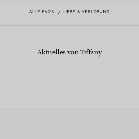
ALLE FAQS
LIEBE & VERLOBUNG
/
Aktuelles von Tiffany