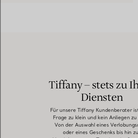
Tiffany – stets zu I
Diensten
Für unsere Tiffany Kundenberater is
Frage zu klein und kein Anliegen zu
Von der Auswahl eines Verlobungs
oder eines Geschenks bis hin z