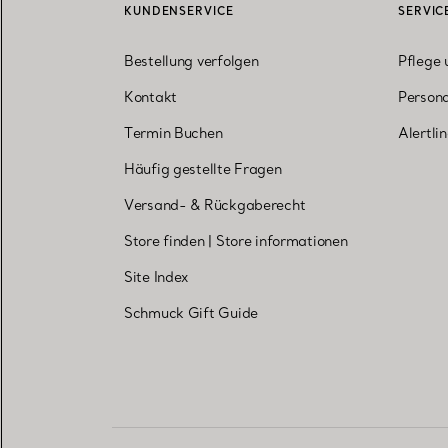
KUNDENSERVICE
SERVIC
Bestellung verfolgen
Pflege 
Kontakt
Persona
Termin Buchen
Alertli
Häufig gestellte Fragen
Versand- & Rückgaberecht
Store finden
|
Store informationen
Site Index
Schmuck Gift Guide