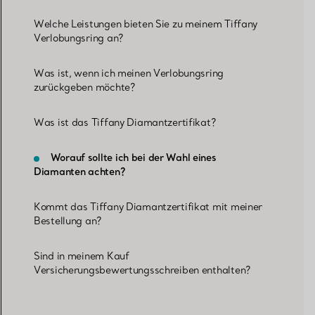
Welche Leistungen bieten Sie zu meinem Tiffany
Verlobungsring an?
Was ist, wenn ich meinen Verlobungsring
zurückgeben möchte?
Was ist das Tiffany Diamantzertifikat?
Worauf sollte ich bei der Wahl eines
Diamanten achten?
Kommt das Tiffany Diamantzertifikat mit meiner
Bestellung an?
Sind in meinem Kauf
Versicherungsbewertungsschreiben enthalten?