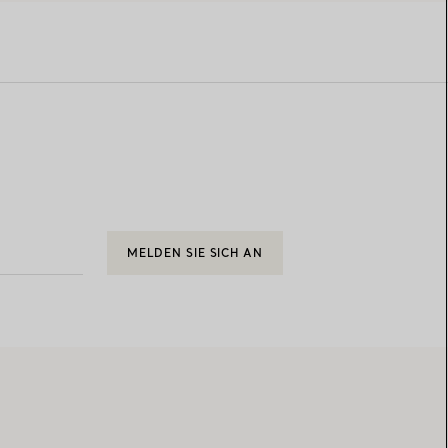
MELDEN SIE SICH AN