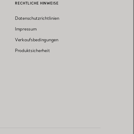
RECHTLICHE HINWEISE
Datenschutzrichtlinien
Impressum
Verkaufsbedingungen
Produktsicherheit