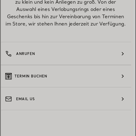
zu klein und kein Anliegen zu groß. Von der
Auswahl eines Verlobungsrings oder eines
Geschenks bis hin zur Vereinbarung von Terminen
im Store, wir stehen Ihnen jederzeit zur Verfügung.
ANRUFEN
TERMIN BUCHEN
EMAIL US