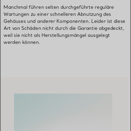
Manchmal führen selten durchgeführte reguläre
Wartungen zu einer schnelleren Abnutzung des
Gehäuses und anderer Komponenten. Leider ist diese
Art von Schäden nicht durch die Garantie abgedeckt,
weil sie nicht als Herstellungsmängel ausgelegt
werden können.