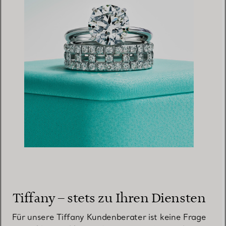
Tiffany – stets zu Ihren Diensten
Für unsere Tiffany Kundenberater ist keine Frage