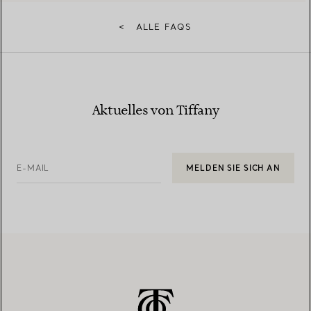
<
ALLE FAQS
Aktuelles von Tiffany
E-MAIL
MELDEN SIE SICH AN