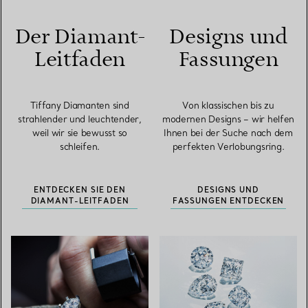
Der Diamant-
Designs und
Leitfaden
Fassungen
Tiffany Diamanten sind
Von klassischen bis zu
strahlender und leuchtender,
modernen Designs – wir helfen
weil wir sie bewusst so
Ihnen bei der Suche nach dem
schleifen.
perfekten Verlobungsring.
ENTDECKEN SIE DEN
DESIGNS UND
DIAMANT-LEITFADEN
FASSUNGEN ENTDECKEN