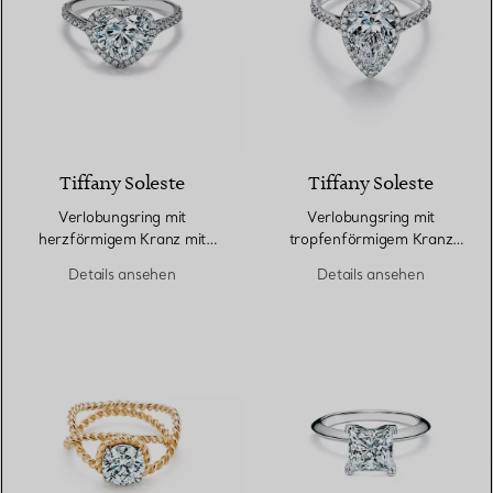
Tiffany Soleste
Tiffany Soleste
Verlobungsring mit
Verlobungsring mit
herzförmigem Kranz mit
tropfenförmigem Kranz
einem Diamantring in Platin
und einem Diamantring in
Details ansehen
Details ansehen
Platin