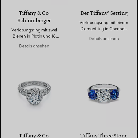
Tiffany & Co.
Der Tiffany® Setting
Schlumberger
Verlobungsring mit einem
Diamantring in Channel-
Verlobungsring mit zwei
Fassung in Platin
Bienen in Platin und 18
Details ansehen
Karat Gold
Details ansehen
Tiffany & Co.
Tiffany Three Stone