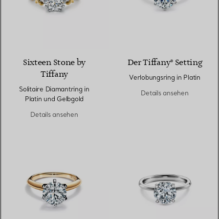
Sixteen Stone by
Der Tiffany® Setting
Tiffany
Verlobungsring in Platin
Solitaire Diamantring in
Details ansehen
Platin und Gelbgold
Details ansehen