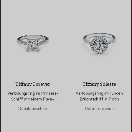
Tiffany Forever
Tiffany Soleste
Verlobungsring im Prinzess-
Verlobungsring im runden
Schliff mit einem Pavé-
Brillantschliff in Platin
Diamantring in Platin
Details ansehen
Details ansehen