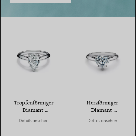
Tropfenförmiger
Herzförmiger
Diamant-
Diamant-
Verlobungsring in
Verlobungsring in
Details ansehen
Details ansehen
Platin
Platin