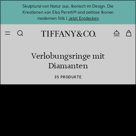
Skulptural von Natur aus. Ikonisch im Design. Die
Kreationen von Elsa Peretti® sind zeitlose Ikonen
Melde
modernen Stils |
Jetzt Entdecken
Kontaktie
Verlobungsringe mit
Diamanten
35 PRODUKTE