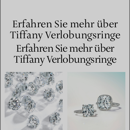
Erfahren Sie mehr über
Tiffany Verlobungsringe
Erfahren Sie mehr über
Tiffany Verlobungsringe