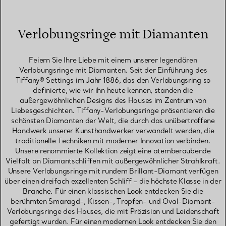
Verlobungsringe mit Diamanten
Feiern Sie Ihre Liebe mit einem unserer legendären
Verlobungsringe mit Diamanten. Seit der Einführung des
Tiffany® Settings im Jahr 1886, das den Verlobungsring so
definierte, wie wir ihn heute kennen, standen die
außergewöhnlichen Designs des Hauses im Zentrum von
Liebesgeschichten. Tiffany-Verlobungsringe präsentieren die
schönsten Diamanten der Welt, die durch das unübertroffene
Handwerk unserer Kunsthandwerker verwandelt werden, die
traditionelle Techniken mit moderner Innovation verbinden.
Unsere renommierte Kollektion zeigt eine atemberaubende
Vielfalt an Diamantschliffen mit außergewöhnlicher Strahlkraft.
Unsere Verlobungsringe mit rundem Brillant-Diamant verfügen
über einen dreifach exzellenten Schliff – die höchste Klasse in der
Branche. Für einen klassischen Look entdecken Sie die
berühmten Smaragd-, Kissen-, Tropfen- und Oval-Diamant-
Verlobungsringe des Hauses, die mit Präzision und Leidenschaft
gefertigt wurden. Für einen modernen Look entdecken Sie den