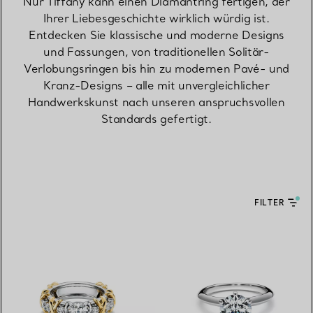
Nur Tiffany kann einen Diamantring fertigen, der
Ihrer Liebesgeschichte wirklich würdig ist.
Entdecken Sie klassische und moderne Designs
und Fassungen, von traditionellen Solitär-
Verlobungsringen bis hin zu modernen Pavé- und
Kranz-Designs – alle mit unvergleichlicher
Handwerkskunst nach unseren anspruchsvollen
Standards gefertigt.
FILTER