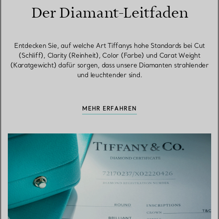
Der Diamant-Leitfaden
Entdecken Sie, auf welche Art Tiffanys hohe Standards bei Cut
(Schliff), Clarity (Reinheit), Color (Farbe) und Carat Weight
(Karatgewicht) dafür sorgen, dass unsere Diamanten strahlender
und leuchtender sind.
MEHR ERFAHREN