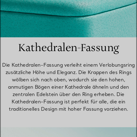
Kathedralen-Fassung
Die Kathedralen-Fassung verleiht einem Verlobungsring
zusätzliche Höhe und Eleganz. Die Krappen des Rings
wölben sich nach oben, wodurch sie den hohen,
anmutigen Bögen einer Kathedrale ähneln und den
zentralen Edelstein über den Ring erheben. Die
Kathedralen-Fassung ist perfekt für alle, die ein
traditionelles Design mit hoher Fassung vorziehen.