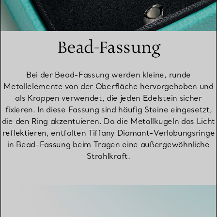
Bead-Fassung
Bei der Bead-Fassung werden kleine, runde
Metallelemente von der Oberfläche hervorgehoben und
als Krappen verwendet, die jeden Edelstein sicher
fixieren. In diese Fassung sind häufig Steine eingesetzt,
die den Ring akzentuieren. Da die Metallkugeln das Licht
reflektieren, entfalten Tiffany Diamant-Verlobungsringe
in Bead-Fassung beim Tragen eine außergewöhnliche
Strahlkraft.