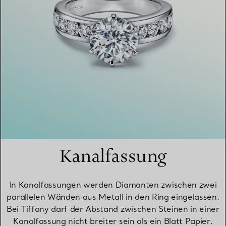
Kanalfassung
In Kanalfassungen werden Diamanten zwischen zwei
parallelen Wänden aus Metall in den Ring eingelassen.
Bei Tiffany darf der Abstand zwischen Steinen in einer
Kanalfassung nicht breiter sein als ein Blatt Papier.