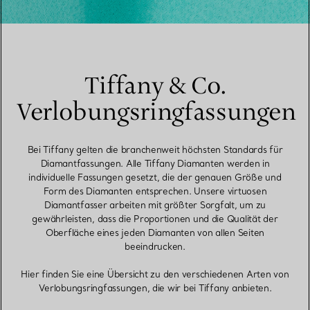
Tiffany & Co.
Verlobungsringfassungen
Bei Tiffany gelten die branchenweit höchsten Standards für
Diamantfassungen. Alle Tiffany Diamanten werden in
individuelle Fassungen gesetzt, die der genauen Größe und
Form des Diamanten entsprechen. Unsere virtuosen
Diamantfasser arbeiten mit größter Sorgfalt, um zu
gewährleisten, dass die Proportionen und die Qualität der
Oberfläche eines jeden Diamanten von allen Seiten
beeindrucken.
Hier finden Sie eine Übersicht zu den verschiedenen Arten von
Verlobungsringfassungen, die wir bei Tiffany anbieten.