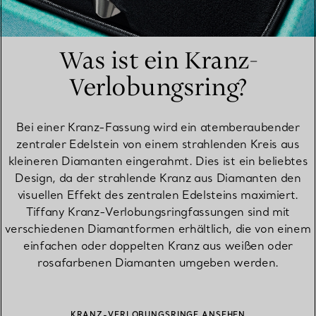
Was ist ein Kranz-
Verlobungsring?
Bei einer Kranz-Fassung wird ein atemberaubender
zentraler Edelstein von einem strahlenden Kreis aus
kleineren Diamanten eingerahmt. Dies ist ein beliebtes
Design, da der strahlende Kranz aus Diamanten den
visuellen Effekt des zentralen Edelsteins maximiert.
Tiffany Kranz-Verlobungsringfassungen sind mit
verschiedenen Diamantformen erhältlich, die von einem
einfachen oder doppelten Kranz aus weißen oder
rosafarbenen Diamanten umgeben werden.
KRANZ-VERLOBUNGSRINGE ANSEHEN