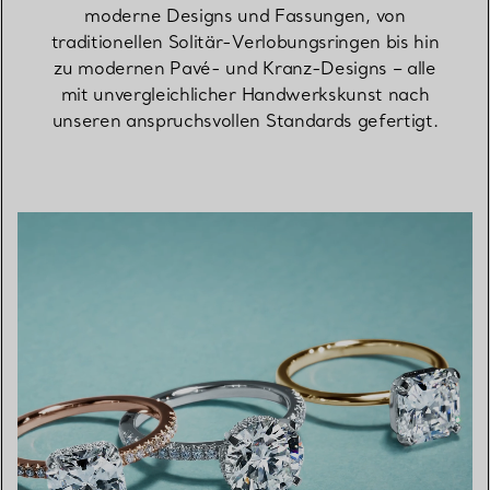
moderne Designs und Fassungen, von
traditionellen Solitär-Verlobungsringen bis hin
zu modernen Pavé- und Kranz-Designs – alle
mit unvergleichlicher Handwerkskunst nach
unseren anspruchsvollen Standards gefertigt.