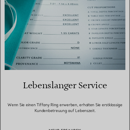
Lebenslanger Service
Wenn Sie einen Tiffany Ring erwerben, erhalten Sie erstklassige
Kundenbetreuung auf Lebenszeit.