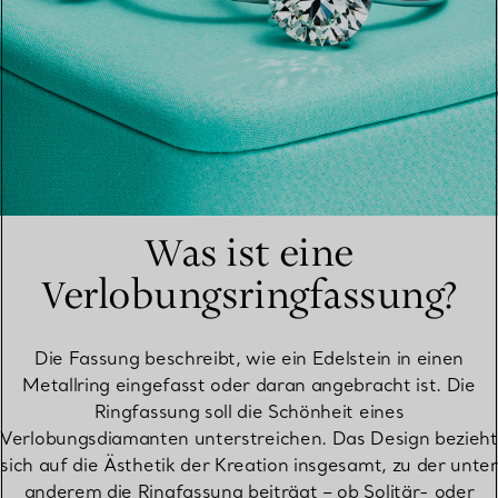
Was ist eine
Verlobungsringfassung?
Die Fassung beschreibt, wie ein Edelstein in einen
Metallring eingefasst oder daran angebracht ist. Die
Ringfassung soll die Schönheit eines
Verlobungsdiamanten unterstreichen. Das Design bezieht
sich auf die Ästhetik der Kreation insgesamt, zu der unter
anderem die Ringfassung beiträgt – ob Solitär- oder