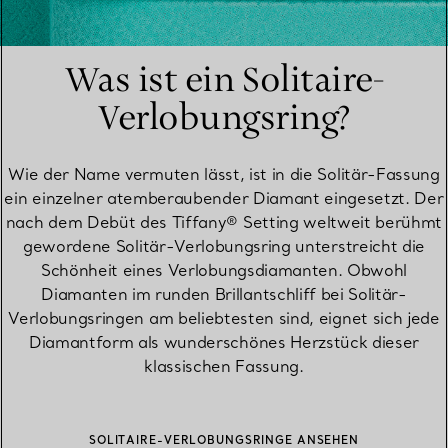
Was ist ein Solitaire-
Verlobungsring?
Wie der Name vermuten lässt, ist in die Solitär-Fassung
ein einzelner atemberaubender Diamant eingesetzt. Der
nach dem Debüt des Tiffany® Setting weltweit berühmt
gewordene Solitär-Verlobungsring unterstreicht die
Schönheit eines Verlobungsdiamanten. Obwohl
Diamanten im runden Brillantschliff bei Solitär-
Verlobungsringen am beliebtesten sind, eignet sich jede
Diamantform als wunderschönes Herzstück dieser
klassischen Fassung.
SOLITAIRE-VERLOBUNGSRINGE ANSEHEN