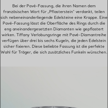
Bei der Pavé-Fassung, die ihren Namen dem
französischen Wort für „Pflasterstein“ verdankt, teilen
sich nebeneinanderliegende Edelsteine eine Krappe. Eine
Pavé-Fassung lässt die Oberfläche des Rings durch die
eng aneinandergesetzten Diamanten wie gepflastert
wirken. Tiffany Verlobungsringe mit Pavé-Diamantreihe
verfügen über drei bis sechs Kugeln, die jeden Edelstein
sicher fixieren. Diese beliebte Fassung ist die perfekte
Wahl für Träger, die sich zusätzliches Funkeln wünschen.