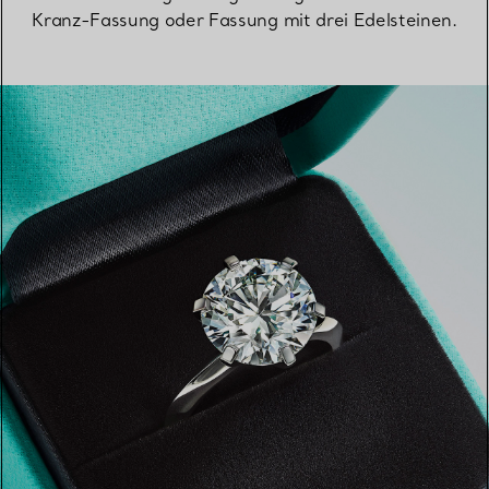
Kranz-Fassung oder Fassung mit drei Edelsteinen.