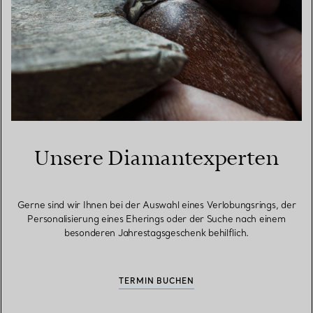
Unsere Diamantexperten
Gerne sind wir Ihnen bei der Auswahl eines Verlobungsrings, der
Personalisierung eines Eherings oder der Suche nach einem
besonderen Jahrestagsgeschenk behilflich.
TERMIN BUCHEN