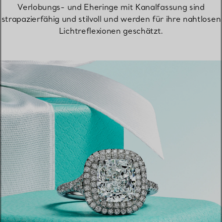
Verlobungs- und Eheringe mit Kanalfassung sind
strapazierfähig und stilvoll und werden für ihre nahtlosen
Lichtreflexionen geschätzt.