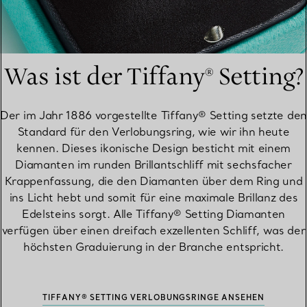
Was ist der Tiffany® Setting?
Der im Jahr 1886 vorgestellte Tiffany® Setting setzte den
Standard für den Verlobungsring, wie wir ihn heute
kennen. Dieses ikonische Design besticht mit einem
Diamanten im runden Brillantschliff mit sechsfacher
Krappenfassung, die den Diamanten über dem Ring und
ins Licht hebt und somit für eine maximale Brillanz des
Edelsteins sorgt. Alle Tiffany® Setting Diamanten
verfügen über einen dreifach exzellenten Schliff, was der
höchsten Graduierung in der Branche entspricht.
TIFFANY® SETTING VERLOBUNGSRINGE ANSEHEN