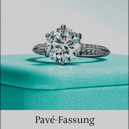
Pavé-Fassung