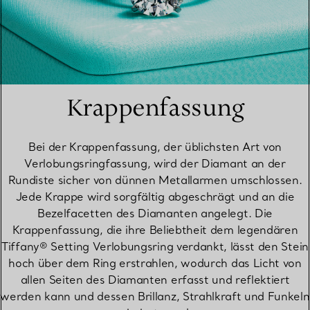
Krappenfassung
Bei der Krappenfassung, der üblichsten Art von
Verlobungsringfassung, wird der Diamant an der
Rundiste sicher von dünnen Metallarmen umschlossen.
Jede Krappe wird sorgfältig abgeschrägt und an die
Bezelfacetten des Diamanten angelegt. Die
Krappenfassung, die ihre Beliebtheit dem legendären
Tiffany® Setting Verlobungsring verdankt, lässt den Stein
hoch über dem Ring erstrahlen, wodurch das Licht von
allen Seiten des Diamanten erfasst und reflektiert
werden kann und dessen Brillanz, Strahlkraft und Funkeln