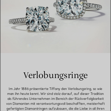
Verlobungsringe
Im Jahr 1886 präsentierte Tiffany den Verlobungsring, so wie
man ihn heute kennt. Wir sind stolz darauf, auf dieser Tradition
als führendes Unternehmen im Bereich der Rückverfolgbarkeit
von Diamanten mit verantwortungsvoll beschafften, meisterhaft
gefertigten Diamantringen aufzubauen, die die Liebe in all ihren