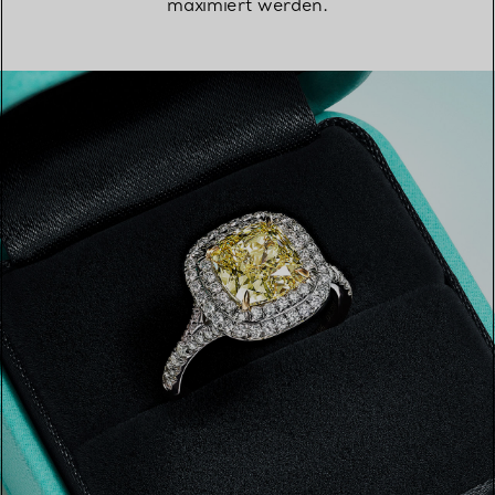
maximiert werden.