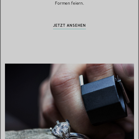
Formen feiern.
JETZT ANSEHEN