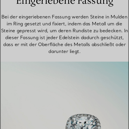
Eingeriebene Fassung
Bei der eingeriebenen Fassung werden Steine in Mulden
im Ring gesetzt und fixiert, indem das Metall um die
Steine gepresst wird, um deren Rundiste zu bedecken. In
dieser Fassung ist jeder Edelstein dadurch geschützt,
dass er mit der Oberfläche des Metalls abschließt oder
darunter liegt.