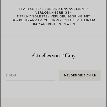
STARTSEITE
LIEBE UND ENGAGEMENT
VERLOBUNGSRINGE
TIFFANY SOLESTE: VERLOBUNGSRING MIT
DOPPELKRANZ IM CUSHION-SCHLIFF MIT EINEM
DIAMANTRING IN PLATIN
Aktuelles von Tiffany
E-MAIL
MELDEN SIE SICH AN