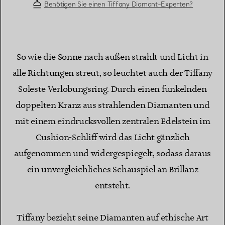
Benötigen Sie einen Tiffany Diamant-Experten?
So wie die Sonne nach außen strahlt und Licht in
alle Richtungen streut, so leuchtet auch der Tiffany
Soleste Verlobungsring. Durch einen funkelnden
doppelten Kranz aus strahlenden Diamanten und
mit einem eindrucksvollen zentralen Edelstein im
Cushion-Schliff wird das Licht gänzlich
aufgenommen und widergespiegelt, sodass daraus
ein unvergleichliches Schauspiel an Brillanz
entsteht.
Tiffany bezieht seine Diamanten auf ethische Art