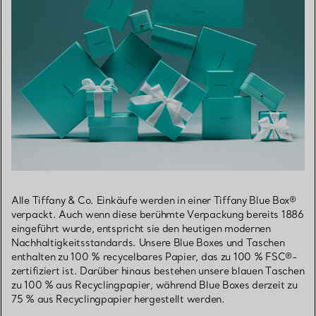
Alle Tiffany & Co. Einkäufe werden in einer Tiffany Blue Box®
verpackt. Auch wenn diese berühmte Verpackung bereits 1886
eingeführt wurde, entspricht sie den heutigen modernen
Nachhaltigkeitsstandards. Unsere Blue Boxes und Taschen
enthalten zu 100 % recycelbares Papier, das zu 100 % FSC®-
zertifiziert ist. Darüber hinaus bestehen unsere blauen Taschen
zu 100 % aus Recyclingpapier, während Blue Boxes derzeit zu
75 % aus Recyclingpapier hergestellt werden.