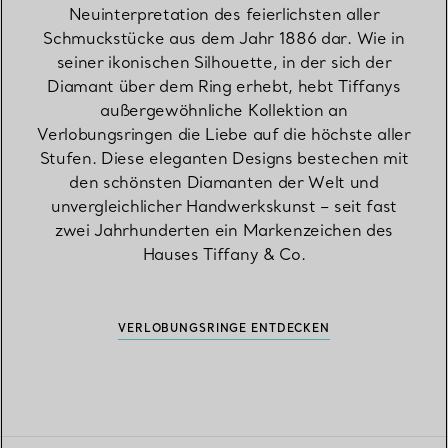
Neuinterpretation des feierlichsten aller
Schmuckstücke aus dem Jahr 1886 dar. Wie in
seiner ikonischen Silhouette, in der sich der
Diamant über dem Ring erhebt, hebt Tiffanys
außergewöhnliche Kollektion an
Verlobungsringen die Liebe auf die höchste aller
Stufen. Diese eleganten Designs bestechen mit
den schönsten Diamanten der Welt und
unvergleichlicher Handwerkskunst – seit fast
zwei Jahrhunderten ein Markenzeichen des
Hauses Tiffany & Co.
VERLOBUNGSRINGE ENTDECKEN