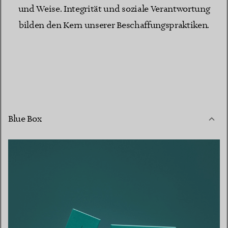
und Weise. Integrität und soziale Verantwortung
bilden den Kern unserer Beschaffungspraktiken.
Blue Box