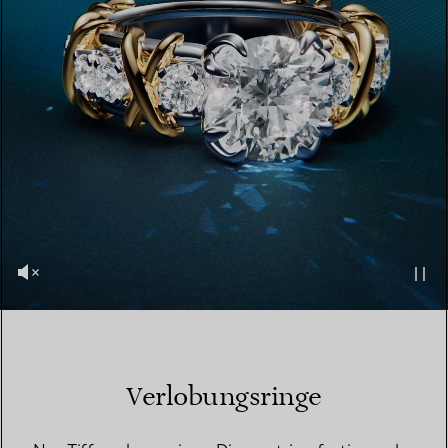
Verlobungsringe