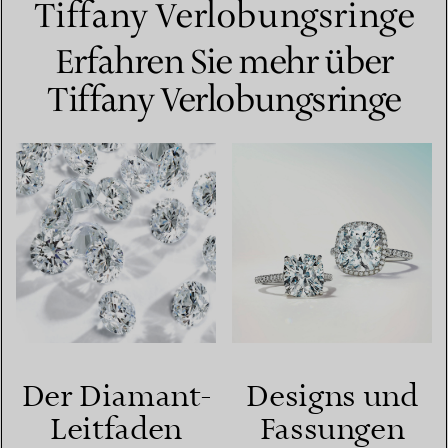
Tiffany Verlobungsringe
Erfahren Sie mehr über
Tiffany Verlobungsringe
Der Diamant-
Designs und
Leitfaden
Fassungen