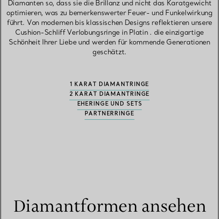
Diamanten so, dass sie die Brillanz und nicht das Karatgewicht
optimieren, was zu bemerkenswerter Feuer- und Funkelwirkung
führt. Von modernen bis klassischen Designs reflektieren unsere
Cushion-Schliff Verlobungsringe in Platin . die einzigartige
Schönheit Ihrer Liebe und werden für kommende Generationen
geschätzt.
1 KARAT DIAMANTRINGE
2 KARAT DIAMANTRINGE
EHERINGE UND SETS
PARTNERRINGE
Diamantformen ansehen