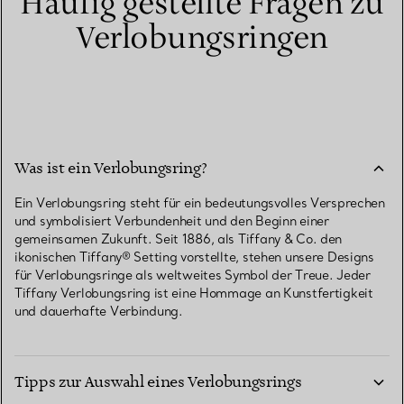
Häufig gestellte Fragen zu
Verlobungsringen
Was ist ein Verlobungsring?
Ein Verlobungsring steht für ein bedeutungsvolles Versprechen
und symbolisiert Verbundenheit und den Beginn einer
gemeinsamen Zukunft. Seit 1886, als Tiffany & Co. den
ikonischen Tiffany® Setting vorstellte, stehen unsere Designs
für Verlobungsringe als weltweites Symbol der Treue. Jeder
Tiffany Verlobungsring ist eine Hommage an Kunstfertigkeit
und dauerhafte Verbindung.
Tipps zur Auswahl eines Verlobungsrings