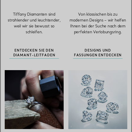
Tiffany Diamanten sind
Von klassischen bis zu
strahlender und leuchtender,
modernen Designs – wir helfen
weil wir sie bewusst so
Ihnen bei der Suche nach dem
schleifen.
perfekten Verlobungsring.
ENTDECKEN SIE DEN
DESIGNS UND
DIAMANT-LEITFADEN
FASSUNGEN ENTDECKEN