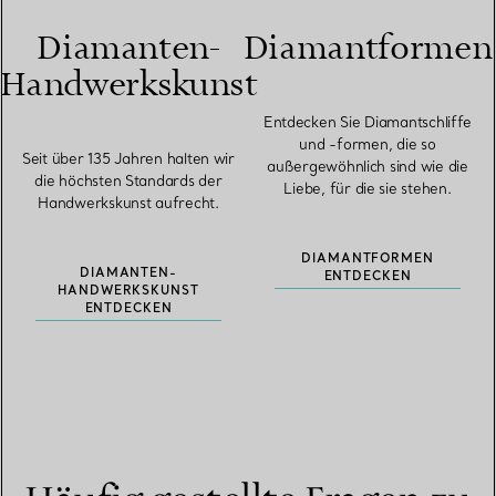
Diamanten-
Diamantformen
Handwerkskunst
Entdecken Sie Diamantschliffe
und -formen, die so
Seit über 135 Jahren halten wir
außergewöhnlich sind wie die
die höchsten Standards der
Liebe, für die sie stehen.
Handwerkskunst aufrecht.
DIAMANTFORMEN
DIAMANTEN-
ENTDECKEN
HANDWERKSKUNST
ENTDECKEN