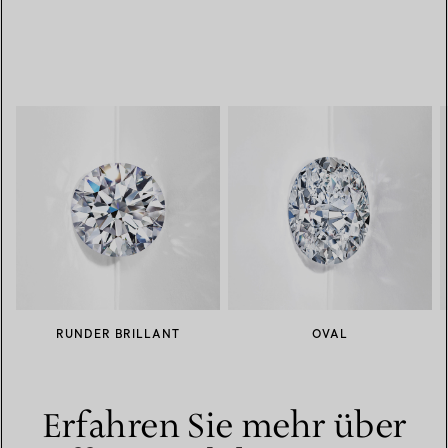
RUNDER BRILLANT
OVAL
Erfahren Sie mehr über