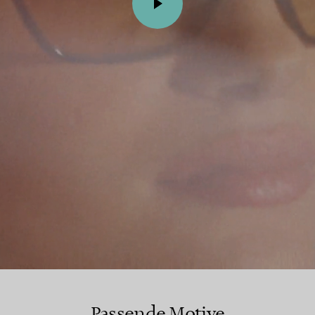
Passende Motive