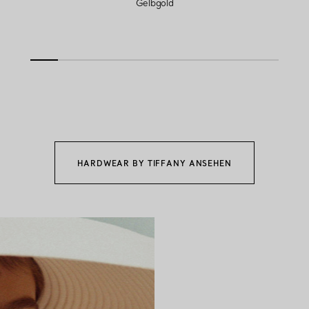
Gelbgold
HARDWEAR BY TIFFANY ANSEHEN