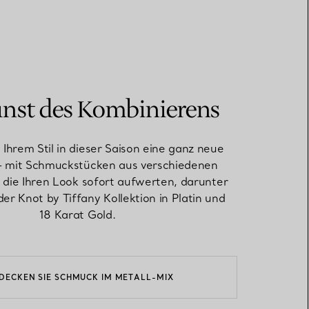
unst des Kombinierens
 Ihrem Stil in dieser Saison eine ganz neue
– mit Schmuckstücken aus verschiedenen
 die Ihren Look sofort aufwerten, darunter
er Knot by Tiffany Kollektion in Platin und
18 Karat Gold.
DECKEN SIE SCHMUCK IM METALL-MIX