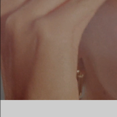
00:10 / 00:15