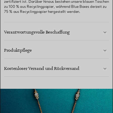
zertifiziert ist. Darüber hinaus bestehen unsere blauen Taschen
zu 100 % aus Recyclingpapier, während Blue Boxes derzeit zu
75 % aus Recyclingpapier hergestellt werden.
Verantwortungsvolle Beschaffung
Produktpflege
MEHR ERFAHREN
Kostenloser Versand und Rückversand
MEHR ERFAHREN
MEHR ERFAHREN