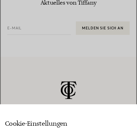
Aktuelles von Tiffany
E-MAIL
MELDEN SIE SICH AN
Cookie-Einstellungen
KUNDENSERVICE