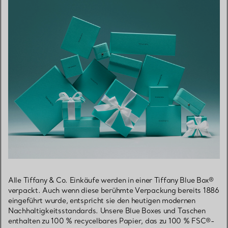
Alle Tiffany & Co. Einkäufe werden in einer Tiffany Blue Box®
verpackt. Auch wenn diese berühmte Verpackung bereits 1886
eingeführt wurde, entspricht sie den heutigen modernen
Nachhaltigkeitsstandards. Unsere Blue Boxes und Taschen
enthalten zu 100 % recycelbares Papier, das zu 100 % FSC®-