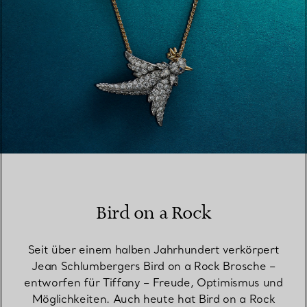
Bird on a Rock
Seit über einem halben Jahrhundert verkörpert
Jean Schlumbergers Bird on a Rock Brosche –
entworfen für Tiffany – Freude, Optimismus und
Möglichkeiten. Auch heute hat Bird on a Rock