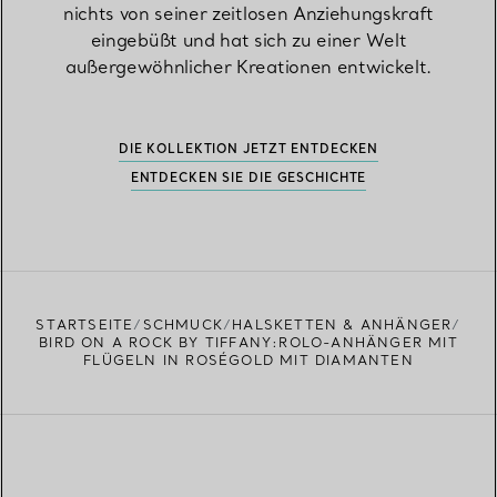
nichts von seiner zeitlosen Anziehungskraft
eingebüßt und hat sich zu einer Welt
außergewöhnlicher Kreationen entwickelt.
DIE KOLLEKTION JETZT ENTDECKEN
ENTDECKEN SIE DIE GESCHICHTE
STARTSEITE
SCHMUCK
HALSKETTEN & ANHÄNGER
BIRD ON A ROCK BY TIFFANY:ROLO-ANHÄNGER MIT
FLÜGELN IN ROSÉGOLD MIT DIAMANTEN