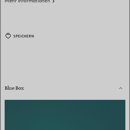
Mehr Informationen
SPEICHERN
Blue Box