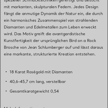
mit markanten, skulpturalen Federn. Jedes Design
fängt die anmutige Dynamik der Natur ein, die durch
ein harmonisches Zusammenspiel von strahlenden
Diamanten und Edelmetallen zum Leben erweckt
wird. Das Motiv greift die avantgardistische
Kunstfertigkeit der ursprünglichen Bird on a Rock
Brosche von Jean Schlumberger auf und lässt daraus
eine markante, strukturierte Kreation entstehen.
18 Karat Roségold mit Diamanten
40,6–45,7 cm lang, verstellbar
Gesamtkaratgewicht 0,54