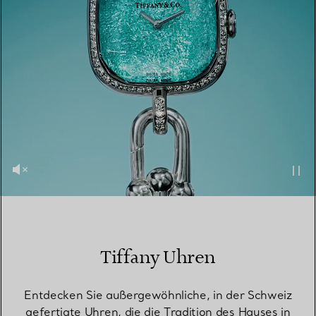
Tiffany Uhren
Entdecken Sie außergewöhnliche, in der Schweiz
gefertigte Uhren, die die Tradition des Hauses in