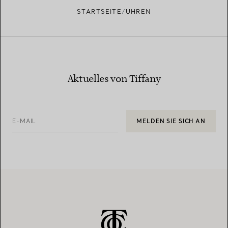
STARTSEITE
UHREN
Aktuelles von Tiffany
E-MAIL
MELDEN SIE SICH AN