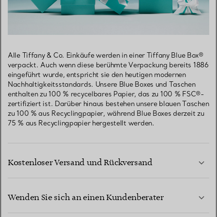
Alle Tiffany & Co. Einkäufe werden in einer Tiffany Blue Box®
verpackt. Auch wenn diese berühmte Verpackung bereits 1886
eingeführt wurde, entspricht sie den heutigen modernen
Nachhaltigkeitsstandards. Unsere Blue Boxes und Taschen
enthalten zu 100 % recycelbares Papier, das zu 100 % FSC®-
zertifiziert ist. Darüber hinaus bestehen unsere blauen Taschen
zu 100 % aus Recyclingpapier, während Blue Boxes derzeit zu
75 % aus Recyclingpapier hergestellt werden.
Kostenloser Versand und Rückversand
Wenden Sie sich an einen Kundenberater