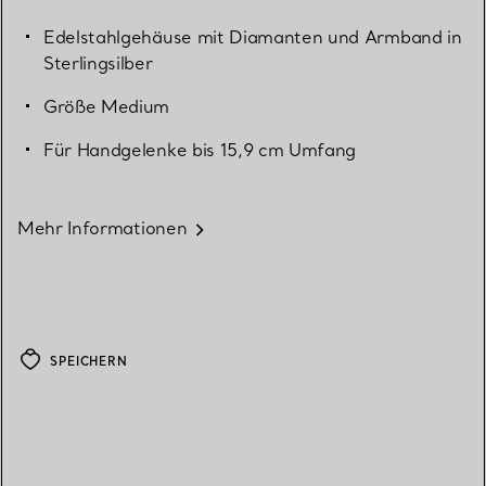
Edelstahlgehäuse mit Diamanten und Armband in
Sterlingsilber
Größe Medium
Für Handgelenke bis 15,9 cm Umfang
Mehr Informationen
SPEICHERN