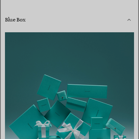
Blue Box