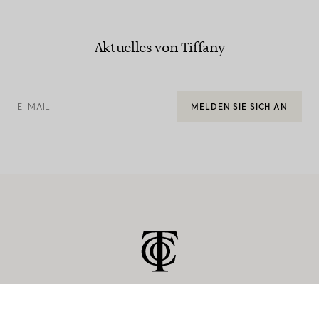
Aktuelles von Tiffany
E-MAIL
MELDEN SIE SICH AN