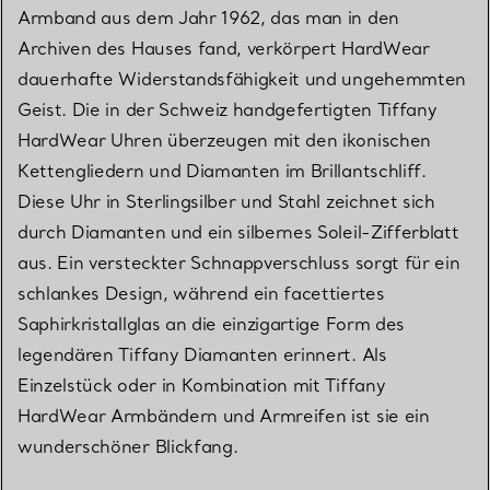
Armband aus dem Jahr 1962, das man in den
Archiven des Hauses fand, verkörpert HardWear
dauerhafte Widerstandsfähigkeit und ungehemmten
Geist. Die in der Schweiz handgefertigten Tiffany
HardWear Uhren überzeugen mit den ikonischen
Kettengliedern und Diamanten im Brillantschliff.
Diese Uhr in Sterlingsilber und Stahl zeichnet sich
durch Diamanten und ein silbernes Soleil-Zifferblatt
aus. Ein versteckter Schnappverschluss sorgt für ein
schlankes Design, während ein facettiertes
Saphirkristallglas an die einzigartige Form des
legendären Tiffany Diamanten erinnert. Als
Einzelstück oder in Kombination mit Tiffany
HardWear Armbändern und Armreifen ist sie ein
wunderschöner Blickfang.