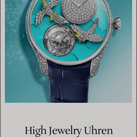
High Jewelry Uhren