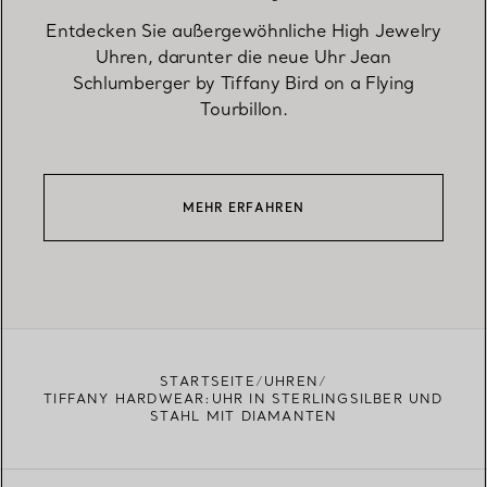
Entdecken Sie außergewöhnliche High Jewelry
Uhren, darunter die neue Uhr Jean
Schlumberger by Tiffany Bird on a Flying
Tourbillon.
MEHR ERFAHREN
STARTSEITE
UHREN
TIFFANY HARDWEAR:UHR IN STERLINGSILBER UND
STAHL MIT DIAMANTEN