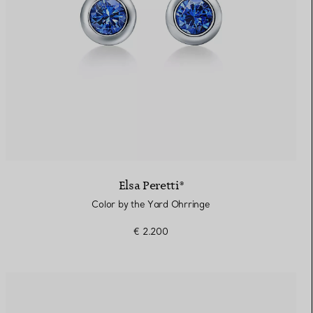
Elsa Peretti®
Color by the Yard Ohrringe
€ 2.200