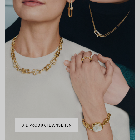
DIE PRODUKTE ANSEHEN