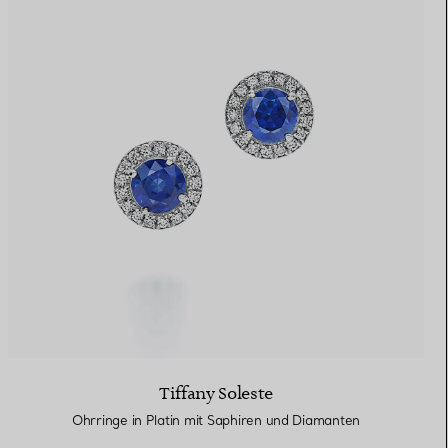
Tiffany Soleste
Ohrringe in Platin mit Saphiren und Diamanten