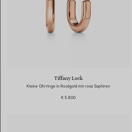
Tiffany Lock
Kleine Ohrringe in Roségold mit rosa Saphiren
€ 5.800