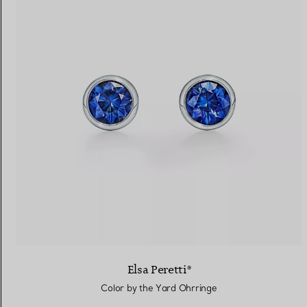
Elsa Peretti®
Color by the Yard Ohrringe