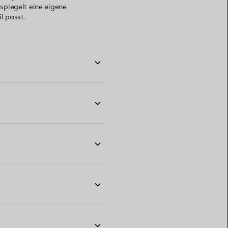
spiegelt eine eigene
l passt.