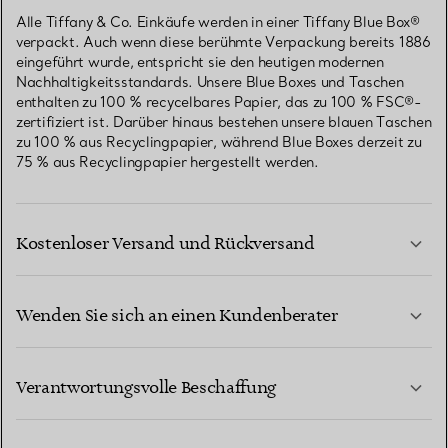
Alle Tiffany & Co. Einkäufe werden in einer Tiffany Blue Box®
verpackt. Auch wenn diese berühmte Verpackung bereits 1886
eingeführt wurde, entspricht sie den heutigen modernen
Nachhaltigkeitsstandards. Unsere Blue Boxes und Taschen
enthalten zu 100 % recycelbares Papier, das zu 100 % FSC®-
zertifiziert ist. Darüber hinaus bestehen unsere blauen Taschen
zu 100 % aus Recyclingpapier, während Blue Boxes derzeit zu
75 % aus Recyclingpapier hergestellt werden.
Kostenloser Versand und Rückversand
Wenden Sie sich an einen Kundenberater
MEHR ERFAHREN
Verantwortungsvolle Beschaffung