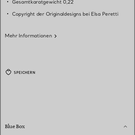
Gesamtkaratgewicht 0,22
Copyright der Originaldesigns bei Elsa Peretti
Mehr Informationen
SPEICHERN
Blue Box