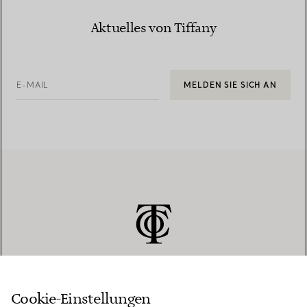
Aktuelles von Tiffany
E-MAIL
MELDEN SIE SICH AN
Cookie-Einstellungen
KUNDENSERVICE