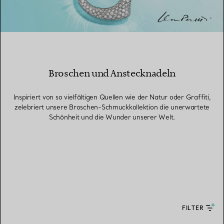
Broschen und Anstecknadeln
Inspiriert von so vielfältigen Quellen wie der Natur oder Graffiti,
zelebriert unsere Broschen-Schmuckkollektion die unerwartete
Schönheit und die Wunder unserer Welt.
FILTER