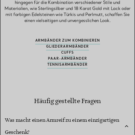
hingegen für die Kombination verschiedener Stile und
Materialien, wie Sterlingsilber und 18 Karat Gold mit Lack oder
mit farbigen Edelsteinen wie Türkis und Perlmutt, schaffen Sie
einen vielseitigen und unvergesslichen Look.
ARMBÄNDER ZUM KOMBINIEREN
GLIEDERARMBÄNDER
CUFFS
PAAR-ARMBÄNDER
TENNISARMBÄNDER
Häufig gestellte Fragen
Was macht einen Armreif zu einem einzigartigen
Geschenk?