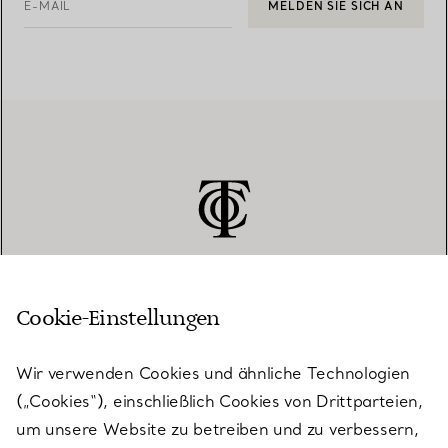
E-MAIL
MELDEN SIE SICH AN
Cookie-Einstellungen
KUNDENSERVICE
Wir verwenden Cookies und ähnliche Technologien
(„Cookies“), einschließlich Cookies von Drittparteien,
SERVICES
um unsere Website zu betreiben und zu verbessern,