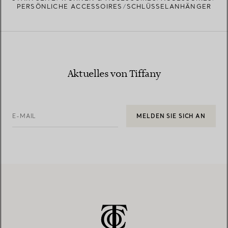
PERSÖNLICHE ACCESSOIRES
SCHLÜSSELANHÄNGER
Aktuelles von Tiffany
E-MAIL
MELDEN SIE SICH AN