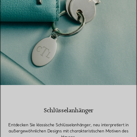
Schlüsselanhänger
Entdecken Sie klassische Schlüsselanhänger, neu interpretiert in
außergewöhnlichen Designs mit charakteristischen Motiven des