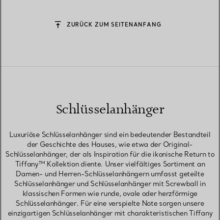
ZURÜCK ZUM SEITENANFANG
Schlüsselanhänger
Luxuriöse Schlüsselanhänger sind ein bedeutender Bestandteil
der Geschichte des Hauses, wie etwa der Original-
Schlüsselanhänger, der als Inspiration für die ikonische Return to
Tiffany™ Kollektion diente. Unser vielfältiges Sortiment an
Damen- und Herren-Schlüsselanhängern umfasst geteilte
Schlüsselanhänger und Schlüsselanhänger mit Screwball in
klassischen Formen wie runde, ovale oder herzförmige
Schlüsselanhänger. Für eine verspielte Note sorgen unsere
einzigartigen Schlüsselanhänger mit charakteristischen Tiffany