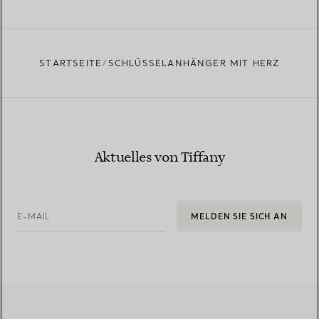
STARTSEITE
SCHLÜSSELANHÄNGER MIT HERZ
Aktuelles von Tiffany
E-MAIL
MELDEN SIE SICH AN