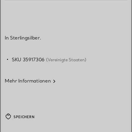
In Sterlingsilber.
SKU 35917306
(Vereinigte Staaten)
Mehr Informationen
SPEICHERN