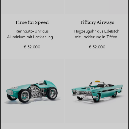
Time for Speed
Tiffany Airways
Rennauto-Uhr aus
Flugzeuguhr aus Edelstahl
Aluminium mit Lackierung in
mit Lackierung in Tiffany
Tiffany Blue®
Blue®
€ 52.000
€ 52.000