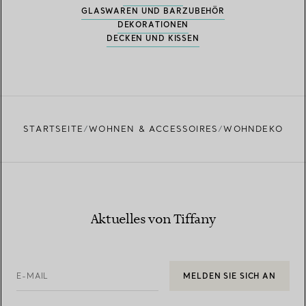
GLASWAREN UND BARZUBEHÖR
DEKORATIONEN
DECKEN UND KISSEN
STARTSEITE
WOHNEN & ACCESSOIRES
WOHNDEKO
Aktuelles von Tiffany
E-MAIL
MELDEN SIE SICH AN