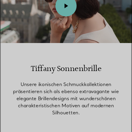
00:09 / 00:15
Tiffany Sonnenbrille
Unsere ikonischen Schmuckkollektionen
präsentieren sich als ebenso extravagante wie
elegante Brillendesigns mit wunderschönen
charakteristischen Motiven auf modernen
Silhouetten.