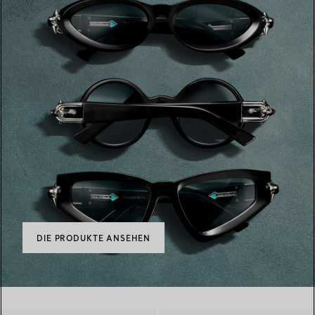
DIE PRODUKTE ANSEHEN