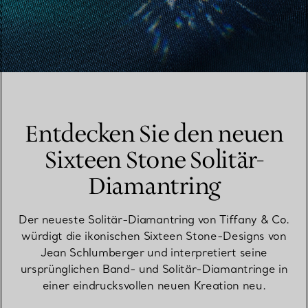
Entdecken Sie den neuen
Sixteen Stone Solitär-
Diamantring
Der neueste Solitär-Diamantring von Tiffany & Co.
würdigt die ikonischen Sixteen Stone-Designs von
Jean Schlumberger und interpretiert seine
ursprünglichen Band- und Solitär-Diamantringe in
einer eindrucksvollen neuen Kreation neu.