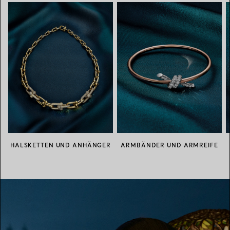
HALSKETTEN UND ANHÄNGER
ARMBÄNDER UND ARMREIFE