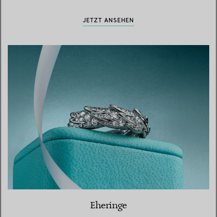
JETZT ANSEHEN
Eheringe