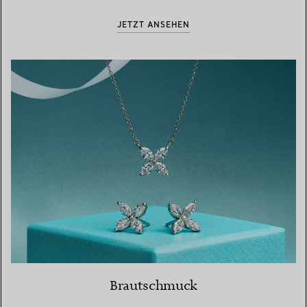
JETZT ANSEHEN
Brautschmuck