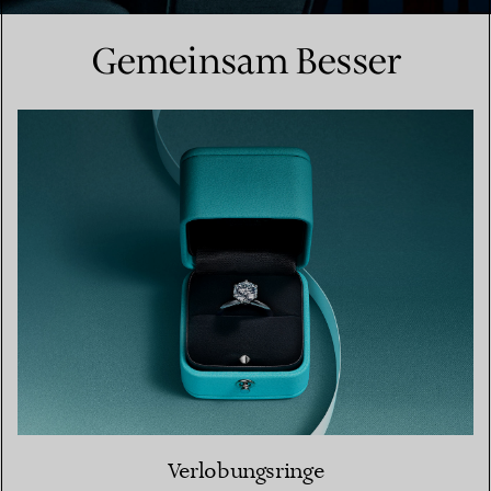
Gemeinsam Besser
Verlobungsringe