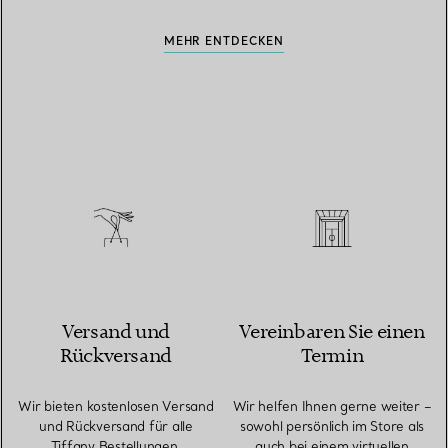
MEHR ENTDECKEN
Versand und
Vereinbaren Sie einen
Rückversand
Termin
Wir bieten kostenlosen Versand
Wir helfen Ihnen gerne weiter –
und Rückversand für alle
sowohl persönlich im Store als
Tiffany Bestellungen.
auch bei einem virtuellen