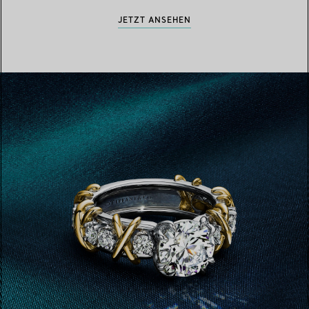
JETZT ANSEHEN