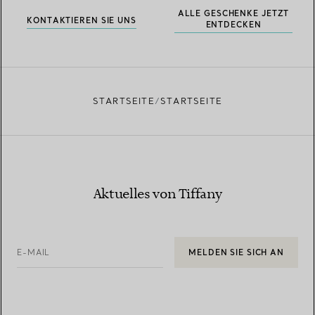
ALLE GESCHENKE JETZT
KONTAKTIEREN SIE UNS
ENTDECKEN
STARTSEITE
STARTSEITE
Aktuelles von Tiffany
E-MAIL
MELDEN SIE SICH AN