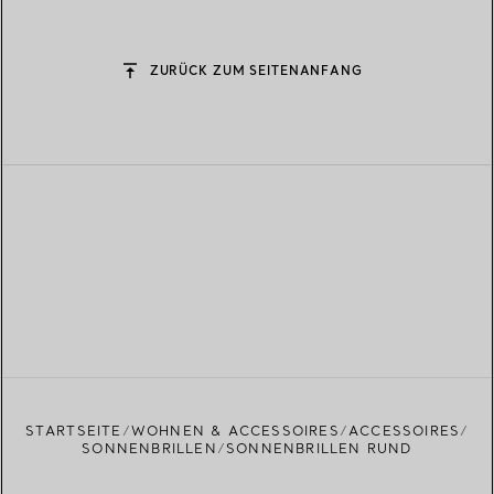
ZURÜCK ZUM SEITENANFANG
STARTSEITE
WOHNEN & ACCESSOIRES
ACCESSOIRES
SONNENBRILLEN
SONNENBRILLEN RUND