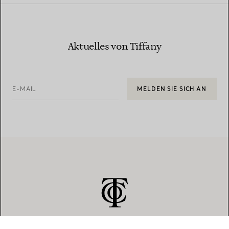
Aktuelles von Tiffany
E-MAIL
MELDEN SIE SICH AN