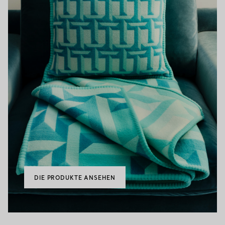
DIE PRODUKTE ANSEHEN