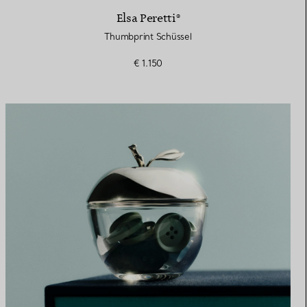
Elsa Peretti®
Thumbprint Schüssel
€ 1.150