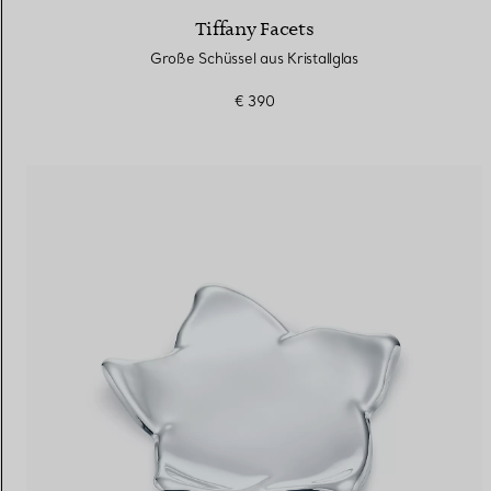
Tiffany Facets
Große Schüssel aus Kristallglas
€ 390