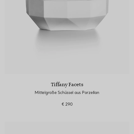
Tiffany Facets
Mittelgroße Schüssel aus Porzellan
€ 290