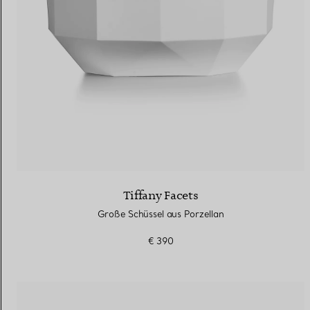
Tiffany Facets
Große Schüssel aus Porzellan
€ 390