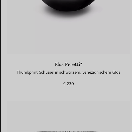
Elsa Peretti®
Thumbprint Schüssel in schwarzem, venezianischem Glas
€ 230