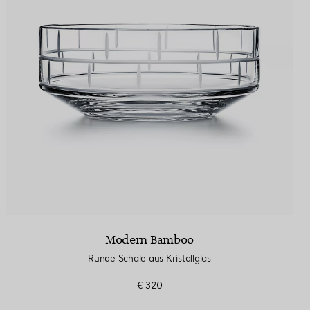
Modern Bamboo
Runde Schale aus Kristallglas
€ 320