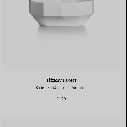
Tiffany Facets
Kleine Schüssel aus Porzellan
€ 190