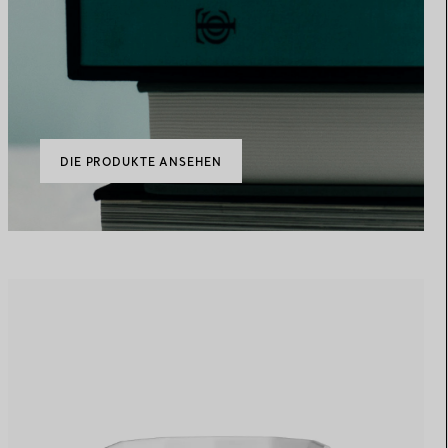
DIE PRODUKTE ANSEHEN