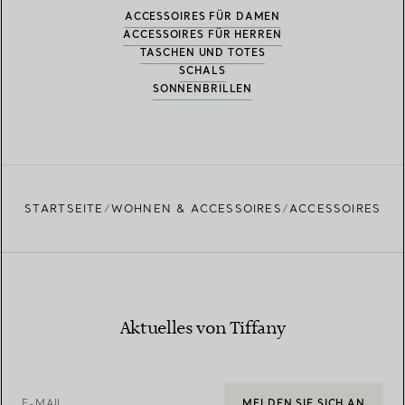
ACCESSOIRES FÜR DAMEN
ACCESSOIRES FÜR HERREN
TASCHEN UND TOTES
SCHALS
SONNENBRILLEN
STARTSEITE
WOHNEN & ACCESSOIRES
ACCESSOIRES
Aktuelles von Tiffany
E-MAIL
MELDEN SIE SICH AN