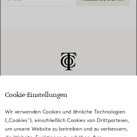
Cookie-Einstellungen
KUNDENSERVICE
Wir verwenden Cookies und ähnliche Technologien
(„Cookies“), einschließlich Cookies von Drittparteien,
SERVICES
um unsere Website zu betreiben und zu verbessern,