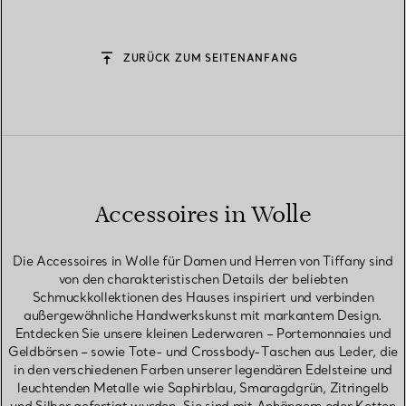
ZURÜCK ZUM SEITENANFANG
Accessoires in Wolle
Die Accessoires in Wolle für Damen und Herren von Tiffany sind
von den charakteristischen Details der beliebten
Schmuckkollektionen des Hauses inspiriert und verbinden
außergewöhnliche Handwerkskunst mit markantem Design.
Entdecken Sie unsere kleinen Lederwaren – Portemonnaies und
Geldbörsen – sowie Tote- und Crossbody-Taschen aus Leder, die
in den verschiedenen Farben unserer legendären Edelsteine und
leuchtenden Metalle wie Saphirblau, Smaragdgrün, Zitringelb