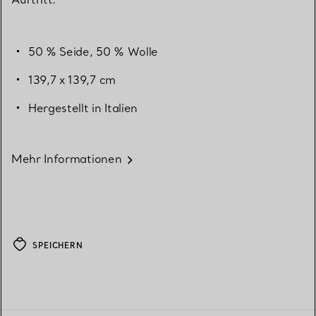
50 % Seide, 50 % Wolle
139,7 x 139,7 cm
Hergestellt in Italien
Mehr Informationen
SPEICHERN