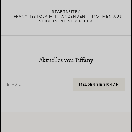
STARTSEITE
TIFFANY T:STOLA MIT TANZENDEN T-MOTIVEN AUS
SEIDE IN INFINITY BLUE®
Aktuelles von Tiffany
E-MAIL
MELDEN SIE SICH AN