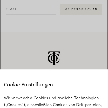
E-MAIL
MELDEN SIE SICH AN
Cookie-Einstellungen
KUNDENSERVICE
Wir verwenden Cookies und ähnliche Technologien
(„Cookies“), einschließlich Cookies von Drittparteien,
SERVICES