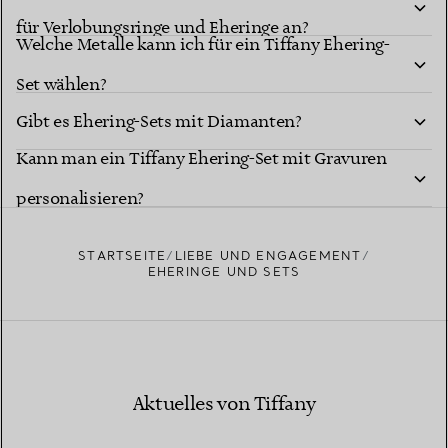
für Verlobungsringe und Eheringe an?
Welche Metalle kann ich für ein Tiffany Ehering-
Set wählen?
Gibt es Ehering-Sets mit Diamanten?
Kann man ein Tiffany Ehering-Set mit Gravuren
personalisieren?
STARTSEITE
LIEBE UND ENGAGEMENT
EHERINGE UND SETS
Aktuelles von Tiffany