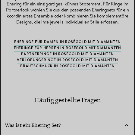
Ehering für ein einzigartiges, kühnes Statement. Für Ringe im
Partnerlook wählen Sie aus den passenden Eheringsets für ein
koordiniertes Ensemble oder kombinieren Sie komplementäre
Designs, die Ihre jeweils individuellen Stile erfassen.
EHERINGE FÜR DAMEN IN ROSÉGOLD MIT DIAMANTEN
EHERINGE FÜR HERREN IN ROSÉGOLD MIT DIAMANTEN
PARTNERRINGE IN ROSÉGOLD MIT DIAMANTEN
VERLOBUNGSRINGE IN ROSÉGOLD MIT DIAMANTEN
BRAUTSCHMUCK IN ROSÉGOLD MIT DIAMANTEN
Häufig gestellte Fragen
Was ist ein Ehering-Set?