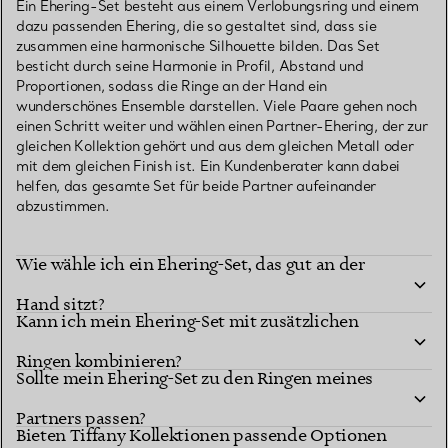
Ein Ehering-Set besteht aus einem Verlobungsring und einem
dazu passenden Ehering, die so gestaltet sind, dass sie
zusammen eine harmonische Silhouette bilden. Das Set
besticht durch seine Harmonie in Profil, Abstand und
Proportionen, sodass die Ringe an der Hand ein
wunderschönes Ensemble darstellen. Viele Paare gehen noch
einen Schritt weiter und wählen einen Partner-Ehering, der zur
gleichen Kollektion gehört und aus dem gleichen Metall oder
mit dem gleichen Finish ist. Ein Kundenberater kann dabei
helfen, das gesamte Set für beide Partner aufeinander
abzustimmen.
Wie wähle ich ein Ehering-Set, das gut an der
Hand sitzt?
Kann ich mein Ehering-Set mit zusätzlichen
Ringen kombinieren?
Sollte mein Ehering-Set zu den Ringen meines
Partners passen?
Bieten Tiffany Kollektionen passende Optionen