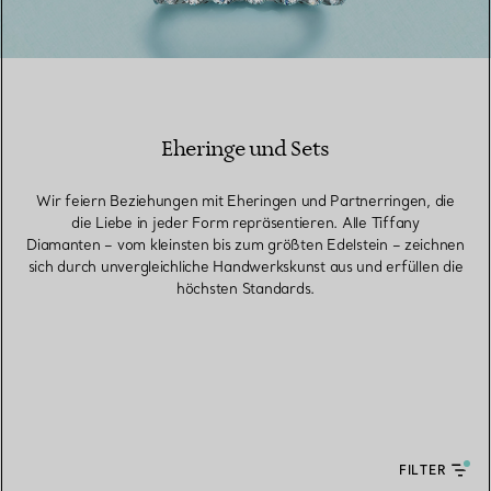
Eheringe und Sets
Wir feiern Beziehungen mit Eheringen und Partnerringen, die
die Liebe in jeder Form repräsentieren. Alle Tiffany
Diamanten – vom kleinsten bis zum größten Edelstein – zeichnen
sich durch unvergleichliche Handwerkskunst aus und erfüllen die
höchsten Standards.
FILTER