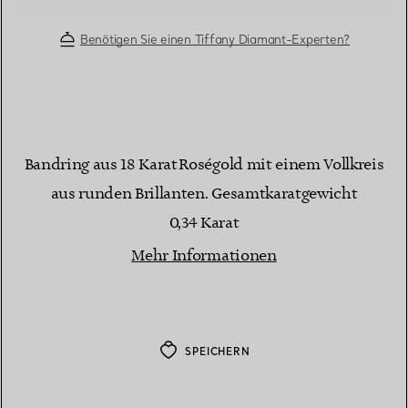
Benötigen Sie einen Tiffany Diamant-Experten?
Bandring aus 18 Karat Roségold mit einem Vollkreis
aus runden Brillanten. Gesamtkaratgewicht
0,34 Karat
Mehr Informationen
SPEICHERN