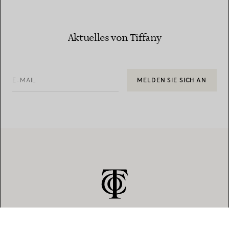
Aktuelles von Tiffany
E-MAIL
MELDEN SIE SICH AN