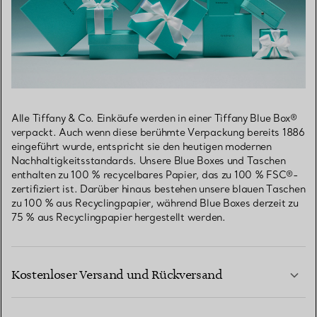
Alle Tiffany & Co. Einkäufe werden in einer Tiffany Blue Box®
verpackt. Auch wenn diese berühmte Verpackung bereits 1886
eingeführt wurde, entspricht sie den heutigen modernen
Nachhaltigkeitsstandards. Unsere Blue Boxes und Taschen
enthalten zu 100 % recycelbares Papier, das zu 100 % FSC®-
zertifiziert ist. Darüber hinaus bestehen unsere blauen Taschen
zu 100 % aus Recyclingpapier, während Blue Boxes derzeit zu
75 % aus Recyclingpapier hergestellt werden.
Kostenloser Versand und Rückversand