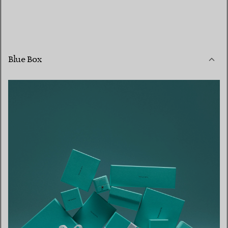
Blue Box