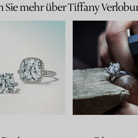
n Sie mehr über Tiffany Verlobu