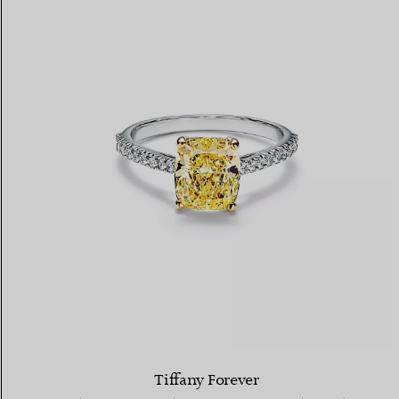
Tiffany Forever