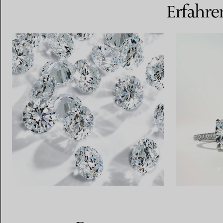
Erfahre