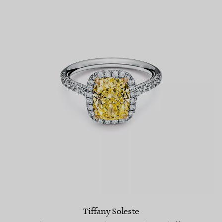
Tiffany Soleste