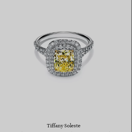
Tiffany Soleste