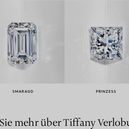
SMARAGD
PRINZESS
Sie mehr über Tiffany Verlo