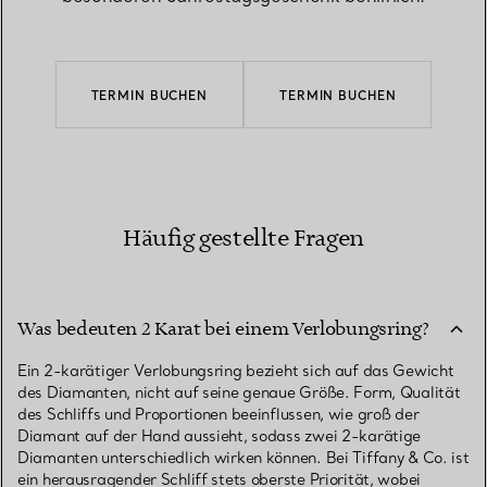
TERMIN BUCHEN
TERMIN BUCHEN
Häufig gestellte Fragen
Was bedeuten 2 Karat bei einem Verlobungsring?
Ein 2-karätiger Verlobungsring bezieht sich auf das Gewicht
des Diamanten, nicht auf seine genaue Größe. Form, Qualität
des Schliffs und Proportionen beeinflussen, wie groß der
Diamant auf der Hand aussieht, sodass zwei 2-karätige
Diamanten unterschiedlich wirken können. Bei Tiffany & Co. ist
ein herausragender Schliff stets oberste Priorität, wobei