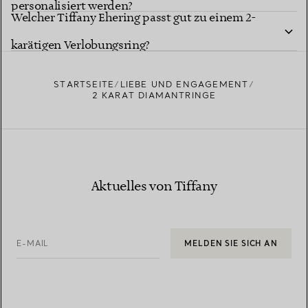
personalisiert werden?
Welcher Tiffany Ehering passt gut zu einem 2-
karätigen Verlobungsring?
STARTSEITE
LIEBE UND ENGAGEMENT
2 KARAT DIAMANTRINGE
Aktuelles von Tiffany
E-MAIL
MELDEN SIE SICH AN