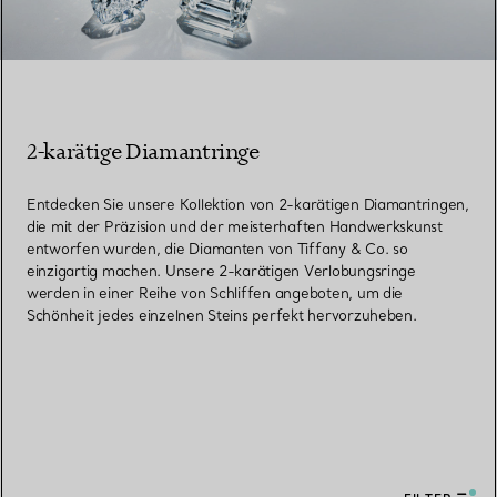
2-karätige Diamantringe
Entdecken Sie unsere Kollektion von 2-karätigen Diamantringen,
die mit der Präzision und der meisterhaften Handwerkskunst
entworfen wurden, die Diamanten von Tiffany & Co. so
einzigartig machen. Unsere 2-karätigen Verlobungsringe
werden in einer Reihe von Schliffen angeboten, um die
Schönheit jedes einzelnen Steins perfekt hervorzuheben.