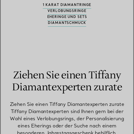
1 KARAT DIAMANTRINGE
VERLOBUNGSRINGE
EHERINGE UND SETS
DIAMANTSCHMUCK
Ziehen Sie einen Tiffany
Diamantexperten zurate
Ziehen Sie einen Tiffany Diamantexperten zurate
Tiffany Diamantexperten sind Ihnen gern bei der
Wahl eines Verlobungsrings, der Personalisierung
eines Eherings oder der Suche nach einem
besonderen Jahrestagsgeschenk behilflich.